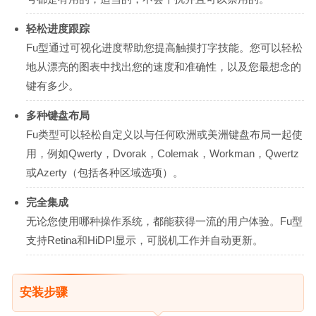
轻松进度跟踪
Fu型通过可视化进度帮助您提高触摸打字技能。您可以轻松
地从漂亮的图表中找出您的速度和准确性，以及您最想念的
键有多少。
多种键盘布局
Fu类型可以轻松自定义以与任何欧洲或美洲键盘布局一起使
用，例如Qwerty，Dvorak，Colemak，Workman，Qwertz
或Azerty（包括各种区域选项）。
完全集成
无论您使用哪种操作系统，都能获得一流的用户体验。Fu型
支持Retina和HiDPI显示，可脱机工作并自动更新。
安装步骤