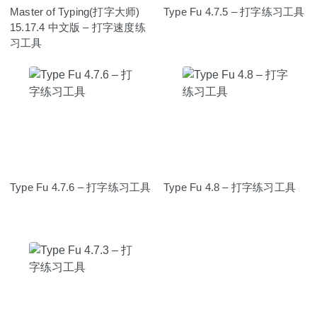
Master of Typing(打字大师)
Type Fu 4.7.5 – 打字练习工具
15.17.4 中文版 – 打字速度练
习工具
Type Fu 4.7.6 – 打字练习工具
Type Fu 4.8 – 打字练习工具