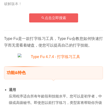
破解版本！
点击立即搜索
Type Fu是一款打字练习工具，Type Fu会教您如何快速打
字而无需看着键盘，使您可以提高自己的打字技能。
功能&特色
通用
应用程序适合所有年龄段和技能水平。您可以是初学者，中
级或高级秘书。即使您以前打字练习，类型富将帮助你升级