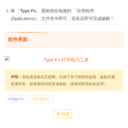
将 「
Type Fu
」 图标按住拖拽到 「应用程序
(Applications)」 文件夹中即可，安装后即可完成破解！
软件界面
声明：
本站资源来自互联网，仅用于学习和研究使用，版权归属
原著所有，如有相关内容造成侵权，请及时联系站长处理！
Type Fu
打字练习
收藏