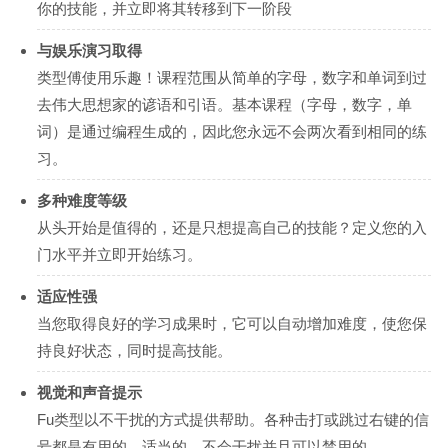
你的技能，并立即将其转移到下一阶段
与娱乐演习取得
类型傅使用乐趣！课程范围从简单的字母，数字和单词到过
去伟大思想家的谚语和引语。基本课程（字母，数字，单
词）是通过编程生成的，因此您永远不会两次看到相同的练
习。
多种难度等级
从头开始是值得的，还是只想提高自己的技能？定义您的入
门水平并立即开始练习。
适应性强
当您取得良好的学习成果时，它可以自动增加难度，使您保
持良好状态，同时提高技能。
视觉和声音提示
Fu类型以不干扰的方式提供帮助。各种击打或跳过右键的信
号都是有用的，适当的，不会干扰并且可以禁用的。