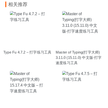
相关推荐
Type Fu 4.7.2 – 打字练习工具
Master of Typing(打字大师)
3.11.0 (15.11.0) 中文版-打字
速度练习工具