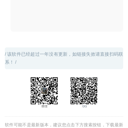
02-20
/ 该软件已经超过一年没有更新，如链接失效请直接扫码联
系！ /
软件可能不是最新版本，建议您点击下方搜索按钮，下载最新