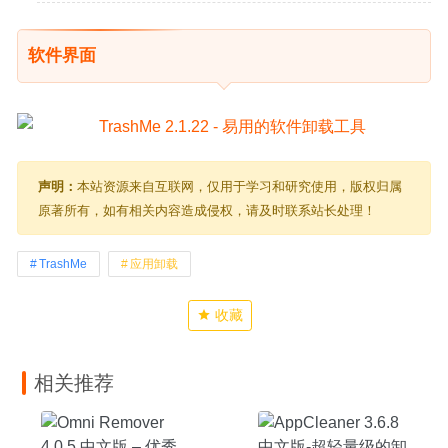
软件界面
声明：
本站资源来自互联网，仅用于学习和研究使用，版权归属
原著所有，如有相关内容造成侵权，请及时联系站长处理！
TrashMe
应用卸载
收藏
相关推荐