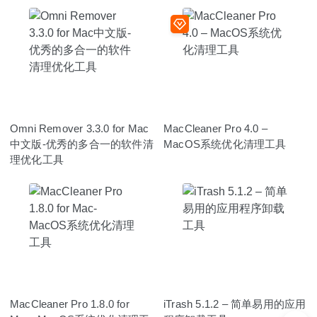
Omni Remover 3.3.0 for Mac
MacCleaner Pro 4.0 –
中文版-优秀的多合一的软件清
MacOS系统优化清理工具
理优化工具
MacCleaner Pro 1.8.0 for
iTrash 5.1.2 – 简单易用的应用