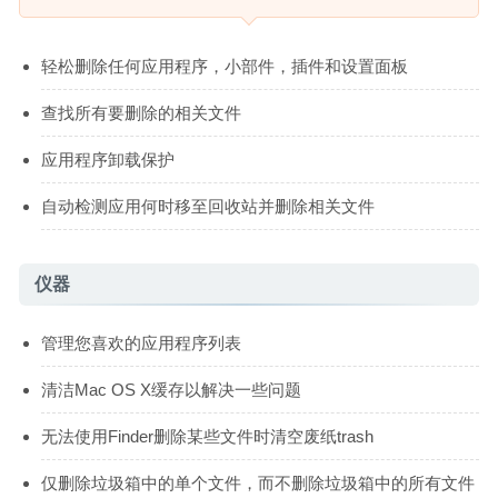
轻松删除任何应用程序，小部件，插件和设置面板
查找所有要删除的相关文件
应用程序卸载保护
自动检测应用何时移至回收站并删除相关文件
仪器
管理您喜欢的应用程序列表
清洁Mac OS X缓存以解决一些问题
无法使用Finder删除某些文件时清空废纸trash
仅删除垃圾箱中的单个文件，而不删除垃圾箱中的所有文件