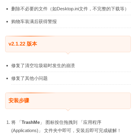
删除不必要的文件（如Desktop.ini文件，不完整的下载等）
购物车装满后获得警报
v2.1.22 版本
修复了清空垃圾箱时发生的崩溃
修复了其他小问题
安装步骤
将 「
TrashMe
」 图标按住拖拽到 「应用程序
(Applications)」 文件夹中即可，安装后即可完成破解！