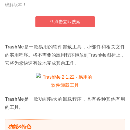
破解版本！
点击立即搜索
TrashMe
是一款易用的软件卸载工具，小部件和相关文件
的实用程序。将不需要的应用程序拖放到TrashMe图标上，
它将为您快速有效地完成其余工作。
TrashMe
是一款功能强大的卸载程序，具有各种其他有用
的工具。
功能&特色