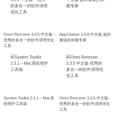
Omni Remover 4.0.5 中文版 –
AppCleaner 3.6.8 中文版-超轻
优秀的多合一的软件清理优化
量级的卸载专家
工具
System Toolkit 2.3.1 – Mac系
Omni Remover 3.3.5 中文版-
统维护工具箱
优秀的多合一的软件清理优化
工具