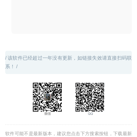
Luminar 4.3.5 中文版-强大易用的图像处理软件
2023-02-11
/ 该软件已经超过一年没有更新，如链接失效请直接扫码联
系！ /
软件可能不是最新版本，建议您点击下方搜索按钮，下载最新