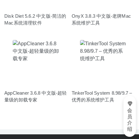
Disk Diet 5.6.2 中文版-简洁的
OnyX 3.8.3 中文版-老牌Mac
Mac系统清理软件
系统维护工具
AppCleaner 3.6.8 中文版-超轻
TinkerTool System 8.98/9.7 –
量级的卸载专家
优秀的系统维护工具
会
员
介
绍