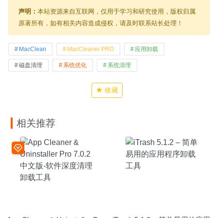
声明：
本站资源来自互联网，仅用于学习和研究使用，版权归属
原著所有，如有相关内容造成侵权，请及时联系站长处理！
MacClean
MacCleaner PRO
应用卸载
磁盘清理
系统优化
系统清理
收藏
相关推荐