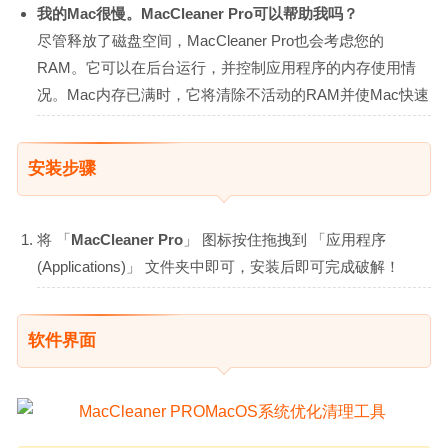
我的Mac很慢。MacCleaner Pro可以帮助我吗？
尽管释放了磁盘空间，MacCleaner Pro也会考虑您的
RAM。它可以在后台运行，并控制应用程序的内存使用情
况。Mac内存已满时，它将清除不活动的RAM并使Mac快速
安装步骤
将 「
MacCleaner Pro
」 图标按住拖拽到 「应用程序
(Applications)」 文件夹中即可，安装后即可完成破解！
软件界面