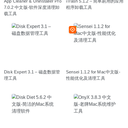
App Cleaner & Uninstaller Pro
iTrash 5.1.2 – 简单易用的应用
7.0.2 中文版-软件深度清理卸
程序卸载工具
载工具
Disk Expert 3.1 – 磁盘数据管
Sensei 1.1.2 for Mac中文版-
理工具
性能优化及清理工具