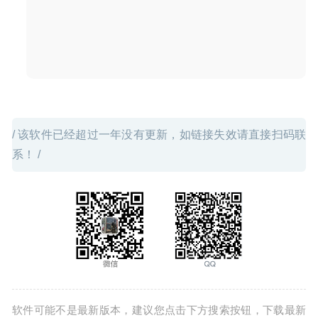
2020-04-28
/ 该软件已经超过一年没有更新，如链接失效请直接扫码联
系！ /
软件可能不是最新版本，建议您点击下方搜索按钮，下载最新