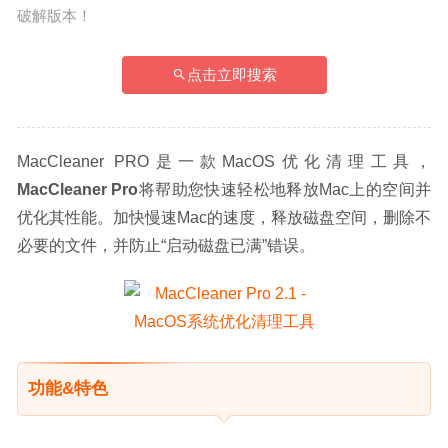
破解版本！
点击立即搜索
MacCleaner PRO是一款MacOS优化清理工具，
MacCleaner Pro
将帮助您快速轻松地释放Mac上的空间并
优化其性能。加快慢速Mac的速度，释放磁盘空间，删除不
必要的文件，并防止“启动磁盘已满”错误。
功能&特色