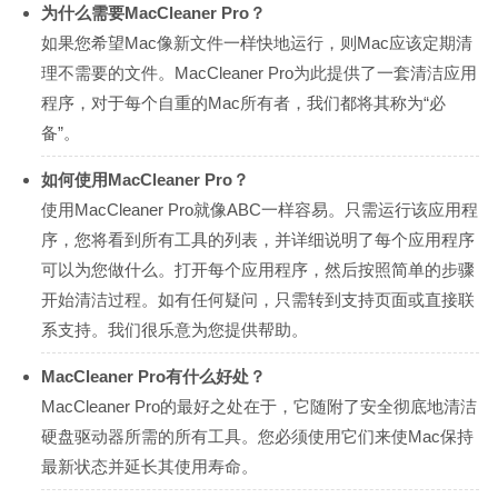
为什么需要MacCleaner Pro？
如果您希望Mac像新文件一样快地运行，则Mac应该定期清
理不需要的文件。MacCleaner Pro为此提供了一套清洁应用
程序，对于每个自重的Mac所有者，我们都将其称为“必
备”。
如何使用MacCleaner Pro？
使用MacCleaner Pro就像ABC一样容易。只需运行该应用程
序，您将看到所有工具的列表，并详细说明了每个应用程序
可以为您做什么。打开每个应用程序，然后按照简单的步骤
开始清洁过程。如有任何疑问，只需转到支持页面或直接联
系支持。我们很乐意为您提供帮助。
MacCleaner Pro有什么好处？
MacCleaner Pro的最好之处在于，它随附了安全彻底地清洁
硬盘驱动器所需的所有工具。您必须使用它们来使Mac保持
最新状态并延长其使用寿命。