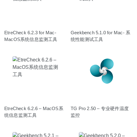
EtreCheck 6.2.3 for Mac-
Geekbench 5.1.0 for Mac- 系
MacOS系统信息监测工具
统性能测试工具
EtreCheck 6.2.6 – MacOS系
TG Pro 2.50 – 专业硬件温度
统信息监测工具
监控