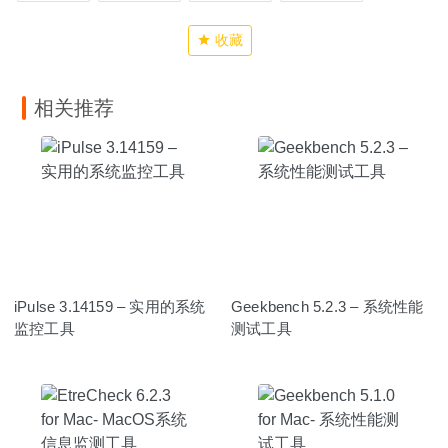
收藏
相关推荐
iPulse 3.14159 – 实用的系统
Geekbench 5.2.3 – 系统性能
监控工具
测试工具