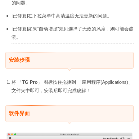
的问题。
[已修复]在下拉菜单中高清温度无法更新的问题。
[已修复]如果“自动增强”规则选择了无效的风扇，则可能会崩
溃。
安装步骤
将 「
TG Pro
」 图标按住拖拽到 「应用程序(Applications)」
文件夹中即可，安装后即可完成破解！
软件界面