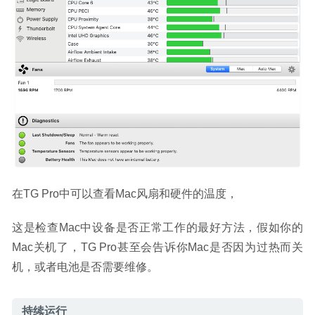
在TG Pro中可以查看Mac风扇和硬件的温度，
这是检查Mac中设备是否正常工作的最好方法，假如你的
Mac关机了，TG Pro甚至会告诉你Mac是否因为过热而关
机，或者电池是否需要维修。
持续运行