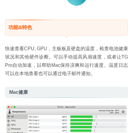
功能&特色
快速查看CPU, GPU，主板板及硬盘的温度，检查电池健康
状况和其他硬件诊断。可以手动提高风扇速度，或者让TG 
Pro自动加速，以帮助Mac保持凉爽和运行速度。温度日志
可以在本地查看也可以通过电子邮件通知。
Mac健康