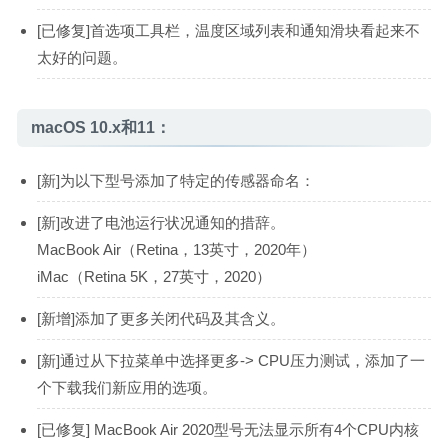
[已修复]首选项工具栏，温度区域列表和通知滑块看起来不
太好的问题。
macOS 10.x和11：
[新]为以下型号添加了特定的传感器命名：
[新]改进了电池运行状况通知的措辞。
MacBook Air（Retina，13英寸，2020年）
iMac（Retina 5K，27英寸，2020）
[新增]添加了更多关闭代码及其含义。
[新]通过从下拉菜单中选择更多-> CPU压力测试，添加了一
个下载我们新应用的选项。
[已修复] MacBook Air 2020型号无法显示所有4个CPU内核