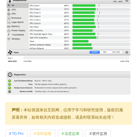
声明：
本站资源来自互联网，仅用于学习和研究使用，版权归属
原著所有，如有相关内容造成侵权，请及时联系站长处理！
TG Pro
实时温度
温度监测
硬件监测