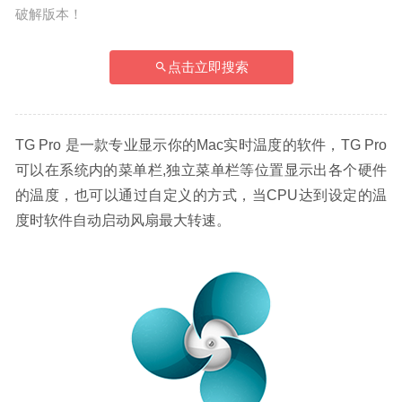
破解版本！
点击立即搜索
TG Pro 是一款专业显示你的Mac实时温度的软件，TG Pro
可以在系统内的菜单栏,独立菜单栏等位置显示出各个硬件
的温度，也可以通过自定义的方式，当CPU达到设定的温
度时软件自动启动风扇最大转速。