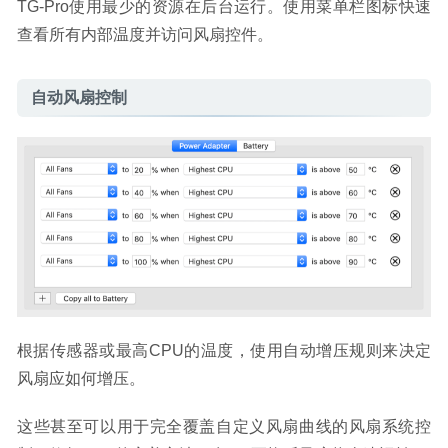
TG-Pro使用最少的资源在后台运行。使用菜单栏图标快速
查看所有内部温度并访问风扇控件。
自动风扇控制
根据传感器或最高CPU的温度，使用自动增压规则来决定
风扇应如何增压。
这些甚至可以用于完全覆盖自定义风扇曲线的风扇系统控