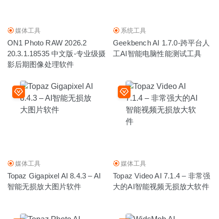
媒体工具
系统工具
ON1 Photo RAW 2026.2
Geekbench AI 1.7.0-跨平台人
20.3.1.18535 中文版-专业级摄
工AI智能电脑性能测试工具
影后期图像处理软件
媒体工具
媒体工具
Topaz Gigapixel AI 8.4.3 – AI
Topaz Video AI 7.1.4 – 非常强
智能无损放大图片软件
大的AI智能视频无损放大软件