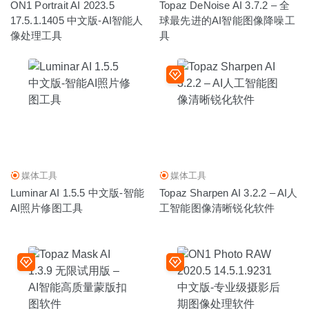
ON1 Portrait AI 2023.5
Topaz DeNoise AI 3.7.2 – 全
17.5.1.1405 中文版-AI智能人
球最先进的AI智能图像降噪工
像处理工具
具
媒体工具
媒体工具
Luminar AI 1.5.5 中文版-智能
Topaz Sharpen AI 3.2.2 – AI人
AI照片修图工具
工智能图像清晰锐化软件