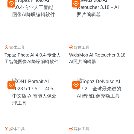
媒体工具
媒体工具
Topaz Photo AI 4.0.4-专业人
WidsMob AI Retoucher 3.18 –
工智能图像AI降噪编辑软件
AI照片编辑器
媒体工具
媒体工具