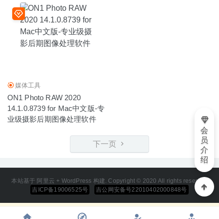
媒体工具
ON1 Photo RAW 2020
14.1.0.8739 for Mac中文版-专
业级摄影后期图像处理软件
会
员
下一页
介
绍
本站基于 阿里云 + WordPress 构建. Copyright © 2020 All rights reserved
吉ICP备19006525号
吉公网安备号22010402000848号