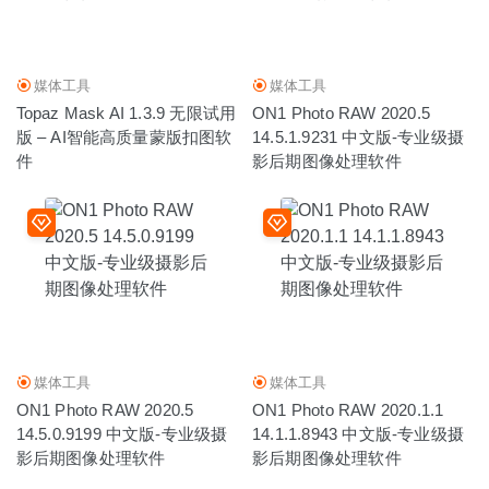
媒体工具
媒体工具
Topaz Mask AI 1.3.9 无限试用
ON1 Photo RAW 2020.5
版 – AI智能高质量蒙版扣图软
14.5.1.9231 中文版-专业级摄
件
影后期图像处理软件
媒体工具
媒体工具
ON1 Photo RAW 2020.5
ON1 Photo RAW 2020.1.1
14.5.0.9199 中文版-专业级摄
14.1.1.8943 中文版-专业级摄
影后期图像处理软件
影后期图像处理软件