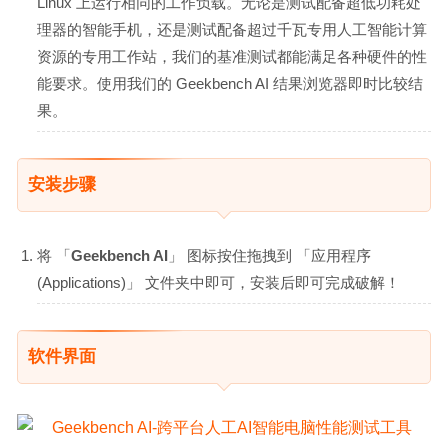
Linux 上运行相同的工作负载。无论是测试配备超低功耗处
理器的智能手机，还是测试配备超过千瓦专用人工智能计算
资源的专用工作站，我们的基准测试都能满足各种硬件的性
能要求。使用我们的 Geekbench AI 结果浏览器即时比较结
果。
安装步骤
将 「
Geekbench AI
」 图标按住拖拽到 「应用程序
(Applications)」 文件夹中即可，安装后即可完成破解！
软件界面