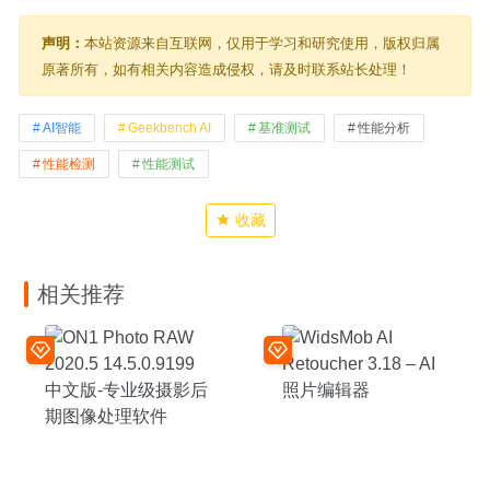
声明：
本站资源来自互联网，仅用于学习和研究使用，版权归属
原著所有，如有相关内容造成侵权，请及时联系站长处理！
AI智能
Geekbench AI
基准测试
性能分析
性能检测
性能测试
收藏
相关推荐