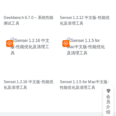
Geekbench 6.7.0 – 系统性能
Sensei 1.2.12 中文版-性能优
测试工具
化及清理工具
Sensei 1.2.16 中文版-性能优
Sensei 1.1.5 for Mac中文版-
化及清理工具
性能优化及清理工具
会
员
介
绍