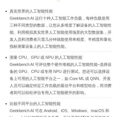
真实世界的人工智能性能
Geekbench AI 运行十种人工智能工作负载，每种负载使用
三种不同类型的数据，让您从多维度了解设备的人工智能性
能。利用模拟真实世界人工智能使用场景的大型数据集，开
发人员和消费者只需几分钟就能使用单精度、半精度和量化
指标测量设备上的人工智能性能。
测量 CPU、GPU 或 NPU 的人工智能性能
Geekbench AI 可评估整个硬件堆栈的人工智能性能–选择设
备的 GPU、CPU 或专用 NPU 进行测试。您还可以选择设
备上可用的人工智能平台之一，如 Core ML 或 QNN。开发
人员可以确定特定工作负载的最佳平台和模型组合，而消费
者则可以轻松评估专用人工智能硬件的影响。
比较不同平台的人工智能性能
Geekbench AI 可在 Android、iOS、Windows、macOS 和