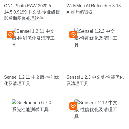
ON1 Photo RAW 2020.5
WidsMob AI Retoucher 3.18 –
14.5.0.9199 中文版-专业级摄
AI照片编辑器
影后期图像处理软件
Sensei 1.2.11 中文版-性能优
Sensei 1.2.3 中文版-性能优化
化及清理工具
及清理工具