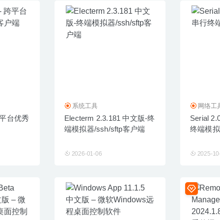
系统工具
网络工
- 跨平台优秀
Electerm 2.3.181 中文版-终
Serial 
端模拟器/ssh/sftp客户端
终端模拟
2026-01-06
2025-10