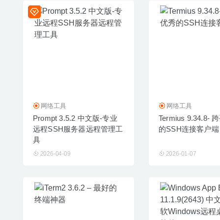
网络工具
网络工具
Prompt 3.5.2 中文版-专业
Termius 9.34.8
远程SSH服务器远程管理工
的SSH连接客户端
具
2026-04-09
2026-01-07