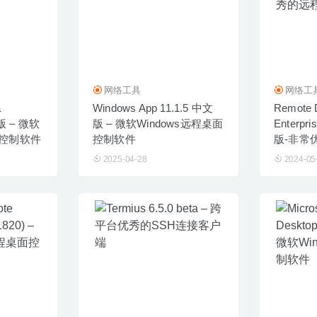
网络工具
网络工
a
Windows App 11.1.5 中文
Remote 
文版 – 微软
版 – 微软Windows远程桌面
Enterpri
面控制软件
控制软件
版-非常
具
2025-04-28
2024-05