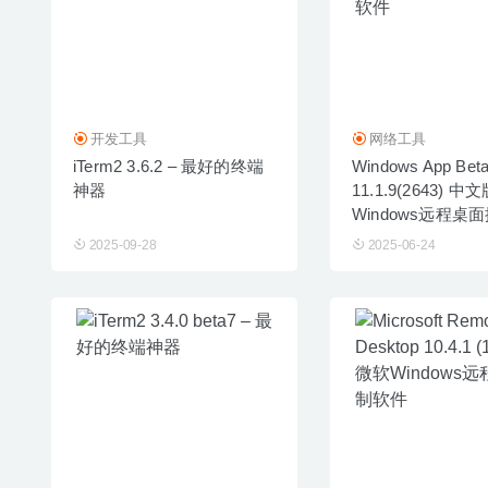
开发工具
网络工具
iTerm2 3.6.2 – 最好的终端
Windows App Bet
神器
11.1.9(2643) 中
Windows远程桌
2025-09-28
2025-06-24