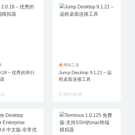
具
网络工具
2.0.18 – 优秀的串行
Jump Desktop 9.1.21 – 远
器
程桌面连接工具
-21
2025-10-08