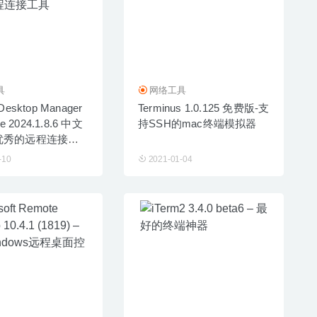
具
网络工具
Desktop Manager
Terminus 1.0.125 免费版-支
se 2024.1.8.6 中文
持SSH的mac终端模拟器
优秀的远程连接工
-10
2021-01-04