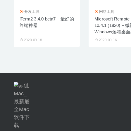
开发工具
网络工具
iTerm2 3.4.0 beta7 – 最好的
Microsoft Remote
终端神器
10.4.1 (1820) – 
Windows远程桌
2020-09-18
2020-09-16