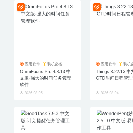
应用软件
装机必备
应用软件
装机
OmniFocus Pro 4.8.13 中
Things 3.22.13 
文版-强大的时间任务管理
GTD时间日程管
软件
2026-08-05
2026-08-04