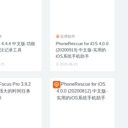
件
应用软件
ity 4.4.4 中文版-功能
PhoneRescue for iOS 4.0.0
注记录工具
(20200919) 中文版-实用的
iOS系统手机助手
-25
2020-09-20