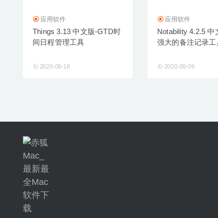
应用软件
应用软件
Things 3.13 中文版-GTD时
Notability 4.2.
间日程管理工具
强大的备注记录工
2020-09-18
2020-09-09