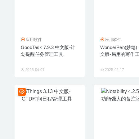
应用软件
应用软件
GoodTask 7.9.3 中文版-计
WonderPen(妙笔) 
划提醒任务管理工具
文版-易用的写作
2025-04-07
2025-02-17