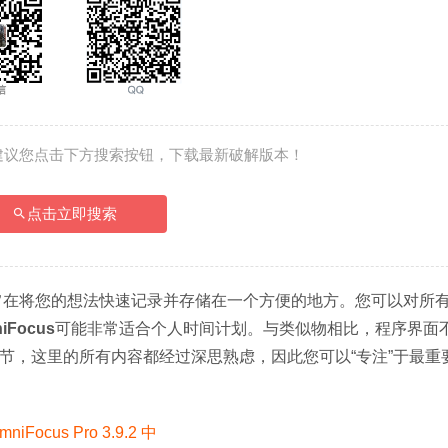
建议您点击下方搜索按钮，下载最新破解版本！
点击立即搜索
旨在将您的想法快速记录并存储在一个方便的地方。您可以对所
iFocus
可能非常适合个人时间计划。与类似物相比，程序界面
的细节，这里的所有内容都经过深思熟虑，因此您可以“专注”于最重