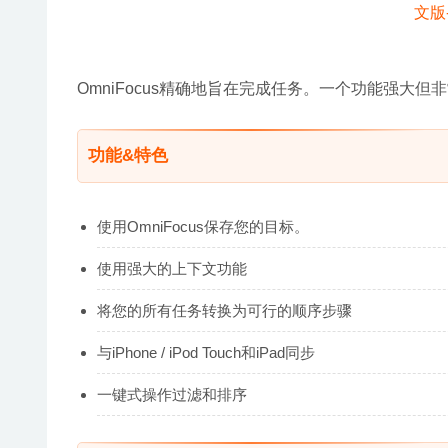
OmniFocus精确地旨在完成任务。一个功能强大
功能&特色
使用OmniFocus保存您的目标。
使用强大的上下文功能
将您的所有任务转换为可行的顺序步骤
与iPhone / iPod Touch和iPad同步
一键式操作过滤和排序