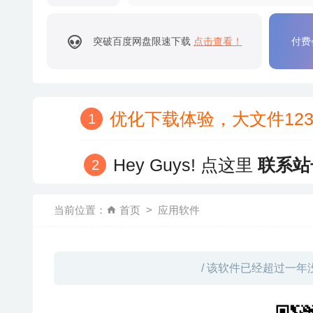
突破百度网盘限速下载
点击查看！
付费
优化下载体验，大文件12
Hey Guys! 点这里
联系站
当前位置：
首页
应用软件
/ 该软件已经超过一年