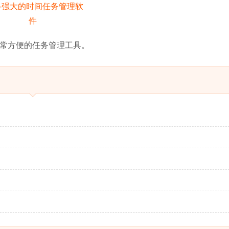
但非常方便的任务管理工具。