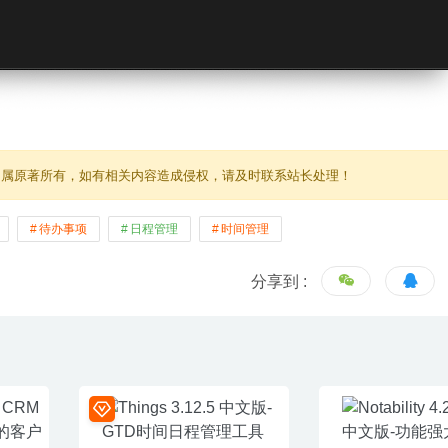
归属原著所有，如有相关内容造成侵权，请及时联系站长处理！
待办事项
日程管理
时间管理
分享到 :