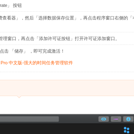
rate」 按钮
 「免费查看器」，然后「选择数据保存位置」，再点击程序窗口右侧的「
许可证管理窗口，再点击「添加许可证按钮」打开许可证添加窗口。
后点击 「储存」 ，即可完成激活！