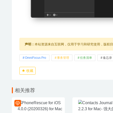
声明：
本站资源来自互联网，仅用于学习和研究使用，版权
OmniFocus Pro
事务管理
任务清单
备忘录
收藏
相关推荐