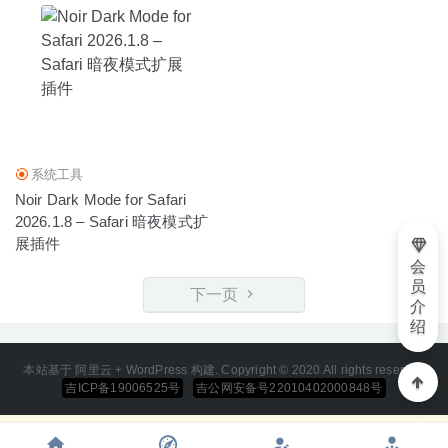
系统工具
Noir Dark Mode for Safari
2026.1.8 – Safari 暗夜模式扩
展插件
会
员
下一页
介
绍
本站基于 阿里云 + WordPress 构建. Copyright © 2020 All rights reserved
吉ICP备19006525号
吉公网安备号22010402000848号