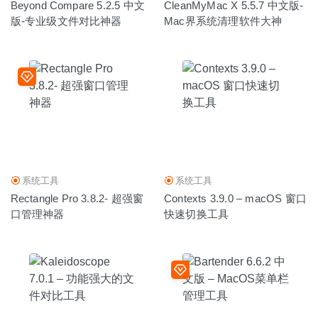
Beyond Compare 5.2.5 中文
CleanMyMac X 5.5.7 中文版-
版-专业级文件对比神器
Mac界系统清理软件大神
系统工具
系统工具
Rectangle Pro 3.8.2- 超强窗
Contexts 3.9.0 – macOS 窗口
口管理神器
快速切换工具