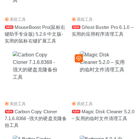
系统工具
系统工具
MouseBoost Pro(鼠标右
Ghost Buster Pro 6.1.0 –
键助手专业版) 5.2.6 中文版-
实用的应用程序清理工具
实用的鼠标右键扩展工具
系统工具
系统工具
Carbon Copy Cloner
Magic Disk Cleaner 5.2.0
7.1.6.8368 -强大的硬盘克隆备
– 实用的临时文件清理工具
份工具