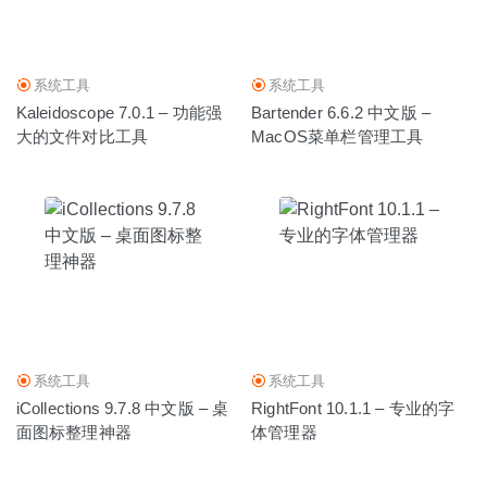
系统工具
系统工具
Kaleidoscope 7.0.1 – 功能强
Bartender 6.6.2 中文版 –
大的文件对比工具
MacOS菜单栏管理工具
系统工具
系统工具
iCollections 9.7.8 中文版 – 桌
RightFont 10.1.1 – 专业的字
面图标整理神器
体管理器