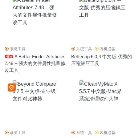
系统工具
系统工具
装机必备
A Better Finder Attributes
Betterzip 6.0.4 中文版-优秀的
7.48 – 强大的文件属性批量修
压缩解压工具
改工具
系统工具
系统工具
装机必备