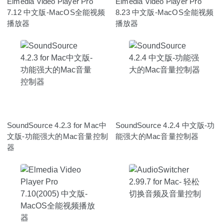
Elmedia Video Player Pro
Elmedia Video Player Pro
7.12 中文版-MacOS全能视频
8.23 中文版-MacOS全能视频
播放器
播放器
SoundSource 4.2.3 for Mac中
SoundSource 4.2.4 中文版-功
文版-功能强大的Mac音量控制
能强大的Mac音量控制器
器