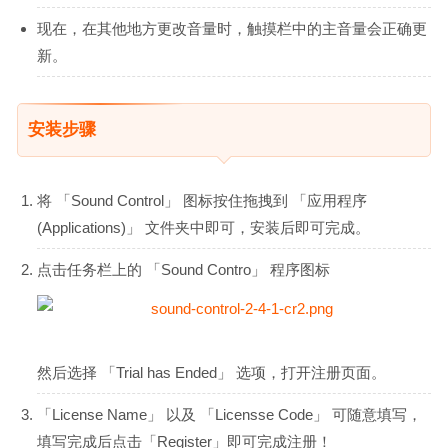
现在，在其他地方更改音量时，触摸栏中的主音量会正确更
新。
安装步骤
将 「Sound Control」 图标按住拖拽到 「应用程序
(Applications)」 文件夹中即可，安装后即可完成。
点击任务栏上的 「Sound Contro」 程序图标
然后选择 「Trial has Ended」 选项，打开注册页面。
「License Name」 以及 「Licensse Code」 可随意填写，
填写完成后点击「Register」即可完成注册！