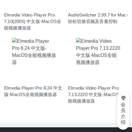
Elmedia Video Player Pro
AudioSwitcher 2.99.7 for Mac-
7.10(2005) 中文版-MacOS全
轻松切换音频及音量控制
能视频播放器
Elmedia Player Pro 8.24 中文
Elmedia Video Player Pro
版-MacOS全能视频播放器
7.13.2220 中文版-MacOS全
能视频播放器
会
员
介
绍