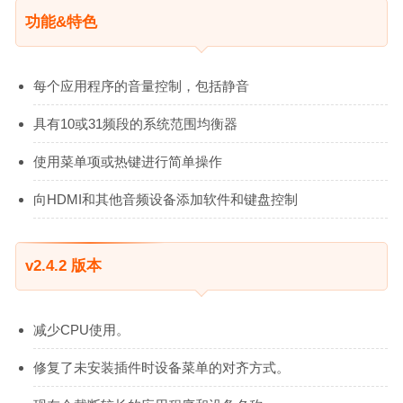
功能&特色
每个应用程序的音量控制，包括静音
具有10或31频段的系统范围均衡器
使用菜单项或热键进行简单操作
向HDMI和其他音频设备添加软件和键盘控制
v2.4.2 版本
减少CPU使用。
修复了未安装插件时设备菜单的对齐方式。