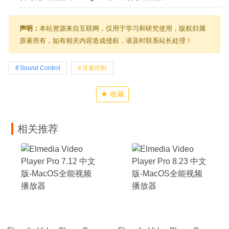
声明：
本站资源来自互联网，仅用于学习和研究使用，版权归属
原著所有，如有相关内容造成侵权，请及时联系站长处理！
Sound Control
音量控制
收藏
相关推荐