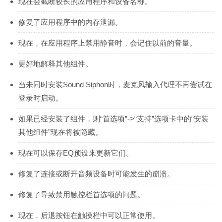
现在会截断较长的应用程序和设备名称。
修复了应用程序中的内存泄漏。
现在，在应用程序上禁用静音时，会记住以前的音量。
更好地解释其他组件。
当未同时安装Sound Siphon时，麦克风输入代理不再尝试在
登录时启动。
如果已经安装了组件，则“首选项”->“支持”选项卡中的“安装
其他组件”现在将被隐藏。
现在可以保存EQ预设来更新它们。
修复了连接或断开音频设备时可能发生的崩溃。
修复了导致禁用触控栏首选项的问题。
现在，后退按钮在触摸栏中可以正常使用。