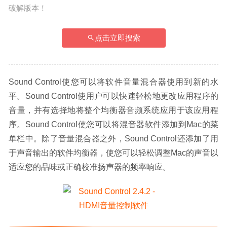
破解版本！
点击立即搜索
Sound Control使您可以将软件音量混合器使用到新的水
平。Sound Control使用户可以快速轻松地更改应用程序的
音量，并有选择地将整个均衡器音频系统应用于该应用程
序。Sound Control使您可以将混音器软件添加到Mac的菜
单栏中。除了音量混合器之外，Sound Control还添加了用
于声音输出的软件均衡器，使您可以轻松调整Mac的声音以
适应您的品味或正确校准扬声器的频率响应。