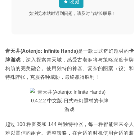
收藏
如浏览本站时遇到问题，请及时与站长联系！
青天井(Aotenjo: Infinite Hands)
是一款日式奇幻题材的
卡
牌游戏
，深入探索青天城，感受古老麻将与策略深度卡牌
构筑的完美融合。使用独特的神器、复杂的图案（役）和
特殊牌张，克服各种威胁，最终赢得胜利！
超过 100 种图案和 144 种独特神器，每一种都能带来令人
难以置信的组合。调整策略，在合适的时机使用合适的装