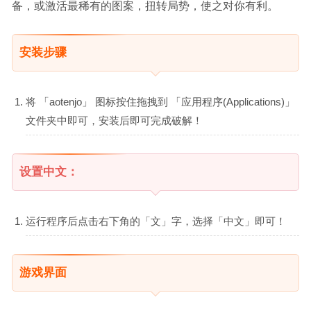
备，或激活最稀有的图案，扭转局势，使之对你有利。
安装步骤
将 「aotenjo」 图标按住拖拽到 「应用程序(Applications)」
文件夹中即可，安装后即可完成破解！
设置中文：
运行程序后点击右下角的「文」字，选择「中文」即可！
游戏界面