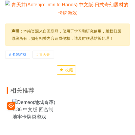
声明：
本站资源来自互联网，仅用于学习和研究使用，版权归属
原著所有，如有相关内容造成侵权，请及时联系站长处理！
卡牌游戏
青天井
收藏
相关推荐