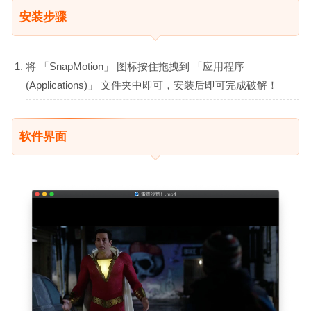
安装步骤
将 「SnapMotion」 图标按住拖拽到 「应用程序
(Applications)」 文件夹中即可，安装后即可完成破解！
软件界面