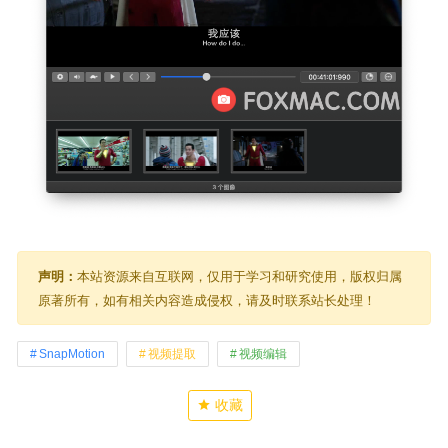
声明：
本站资源来自互联网，仅用于学习和研究使用，版权归属
原著所有，如有相关内容造成侵权，请及时联系站长处理！
SnapMotion
视频提取
视频编辑
收藏