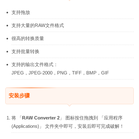
支持拖放
支持大量的RAW文件格式
很高的转换质量
支持批量转换
支持的输出文件格式：
JPEG，JPEG-2000，PNG，TIFF，BMP，GIF
安装步骤
将 「
RAW Converter 2
」 图标按住拖拽到 「应用程序
(Applications)」 文件夹中即可，安装后即可完成破解！