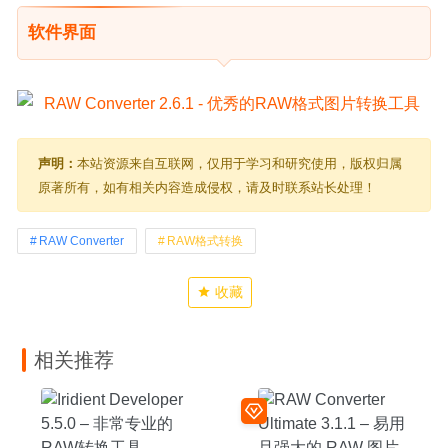
软件界面
声明：
本站资源来自互联网，仅用于学习和研究使用，版权归属
原著所有，如有相关内容造成侵权，请及时联系站长处理！
RAW Converter
RAW格式转换
收藏
相关推荐