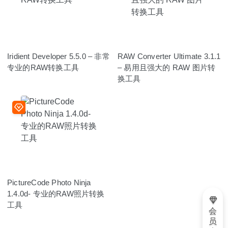
Iridient Developer 5.5.0 – 非常
RAW Converter Ultimate 3.1.1
专业的RAW转换工具
– 易用且强大的 RAW 图片转
换工具
PictureCode Photo Ninja
1.4.0d- 专业的RAW照片转换
工具
会
员