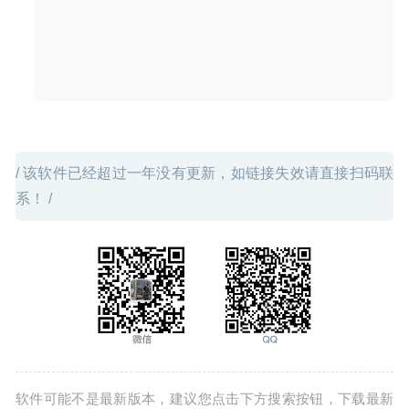
2020-08-14
/ 该软件已经超过一年没有更新，如链接失效请直接扫码联
系！ /
软件可能不是最新版本，建议您点击下方搜索按钮，下载最新