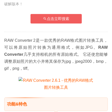
破解版本！
点击立即搜索
RAW Converter 2是一款优秀的RAW格式图片转换工具，
可以将原始照片转换为通用格式，例如JPG。
RAW 
Converter
几乎支持相机的所有原始格式。 它还使您能够
调整原始照片的大小并将其保存为jpg，jpeg2000，bmp，
gif，png，tiff。
功能&特色