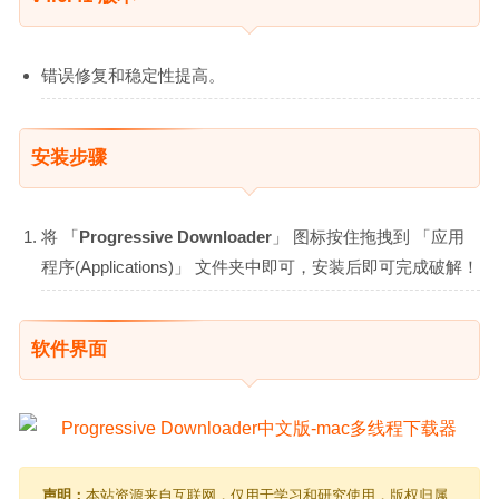
错误修复和稳定性提高。
安装步骤
将 「
Progressive Downloader
」 图标按住拖拽到 「应用
程序(Applications)」 文件夹中即可，安装后即可完成破解！
软件界面
声明：
本站资源来自互联网，仅用于学习和研究使用，版权归属