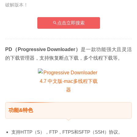
破解版本！
点击立即搜索
PD（Progressive Downloader）
是一款功能强大且灵活
的下载管理器，支持恢复断点下载，多个线程下载等。
功能&特色
支持HTTP（S），FTP，FTPS和SFTP（SSH）协议。