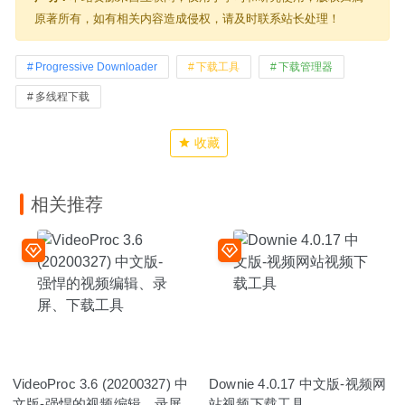
原著所有，如有相关内容造成侵权，请及时联系站长处理！
Progressive Downloader
下载工具
下载管理器
多线程下载
收藏
相关推荐
VideoProc 3.6 (20200327) 中
Downie 4.0.17 中文版-视频网
文版-强悍的视频编辑、录屏、
站视频下载工具