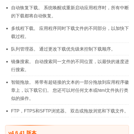
自动恢复下载。 系统唤醒或重新启动应用程序时，所有中断
的下载都将自动恢复。
多线程下载。 应用程序同时下载文件的不同部分，以加快下
载过程。
队列管理器。 通过更改下载优先级来控制下载顺序。
镜像搜索。 自动搜索同一文件的不同位置，以最快的速度进
行搜索。
智能拖放。 将带有超链接的文本的一部分拖放到应用程序徽
章上，以下载它们。 您还可以对任何文本或html文件执行类
似的操作。
FTP，FTPS和SFTP浏览器。 双击或拖放浏览和下载文件。
v4.6.41 版本