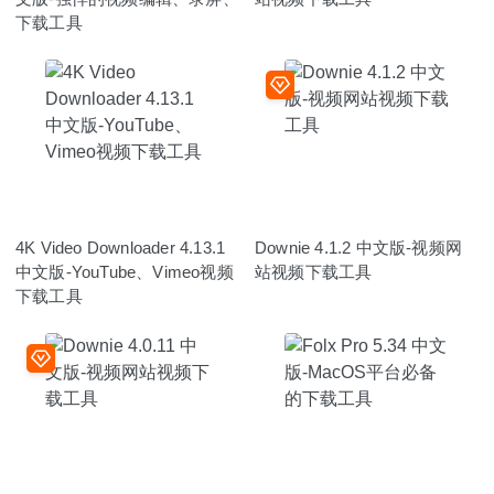
下载工具
4K Video Downloader 4.13.1
Downie 4.1.2 中文版-视频网
中文版-YouTube、Vimeo视频
站视频下载工具
下载工具