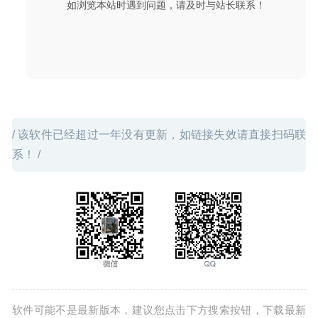
如浏览本站时遇到问题，请及时与站长联系！
/ 该软件已经超过一年没有更新，如链接失效请直接扫码联
系！ /
软件可能不是最新版本，建议您点击下方搜索按钮，下载最新