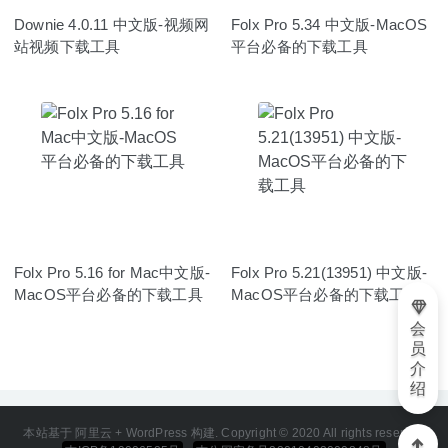
Downie 4.0.11 中文版-视频网
Folx Pro 5.34 中文版-MacOS
站视频下载工具
平台必备的下载工具
Folx Pro 5.16 for Mac中文版-
Folx Pro 5.21(13951) 中文版-
MacOS平台必备的下载工具
MacOS平台必备的下载工具
会
员
介
绍
本站基于 阿里云 + WordPress 构建. Copyright © 2020 All rights reserved