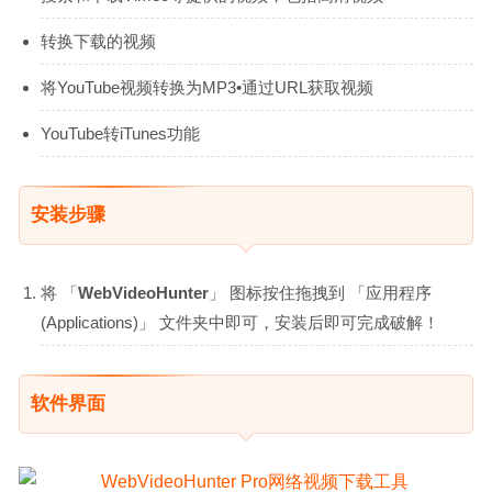
转换下载的视频
将YouTube视频转换为MP3•通过URL获取视频
YouTube转iTunes功能
安装步骤
将 「
WebVideoHunter
」 图标按住拖拽到 「应用程序
(Applications)」 文件夹中即可，安装后即可完成破解！
软件界面