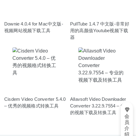
Downie 4.0.4 for Mac中文版-
PullTube 1.4.7 中文版-非常好
视频网站视频下载工具
用的高颜值Youtube视频下载
器
Cisdem Video Converter 5.4.0
Allavsoft Video Downloader
– 优秀的视频格式转换工具
Converter 3.22.9.7554 – 专业
的视频下载及转换工具
会
员
介
绍