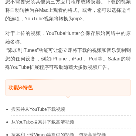
您不需要安装其他第三方应用程序或转换器。下载的视频
将自动转换为在Mac上观看的格式。或者，您可以选择适当
的选项，YouTube视频将转换为mp3。
对于上传的视频，YouTubeHunter会保存原始网络中的原
始名称。
 “添加到iTunes”功能可让您立即将下载的视频和音乐复制到
您的任何设备，例如iPhone，iPad，iPod等。Safari的特
殊YouTube扩展程序可帮助隐藏大多数视频广告。
功能&特色
搜索并从YouTube下载视频
从YouTube搜索并下载高清视频
搜索和下载Vimeo等提供的视频，包括高清视频