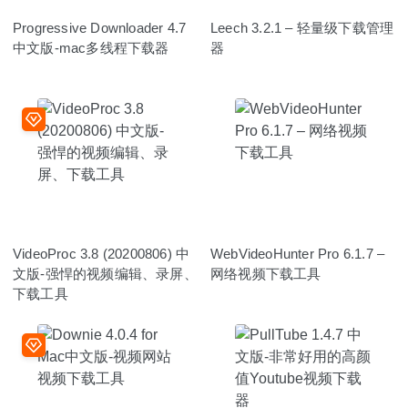
Progressive Downloader 4.7
Leech 3.2.1 – 轻量级下载管理
中文版-mac多线程下载器
器
VideoProc 3.8 (20200806) 中
WebVideoHunter Pro 6.1.7 –
文版-强悍的视频编辑、录屏、
网络视频下载工具
下载工具