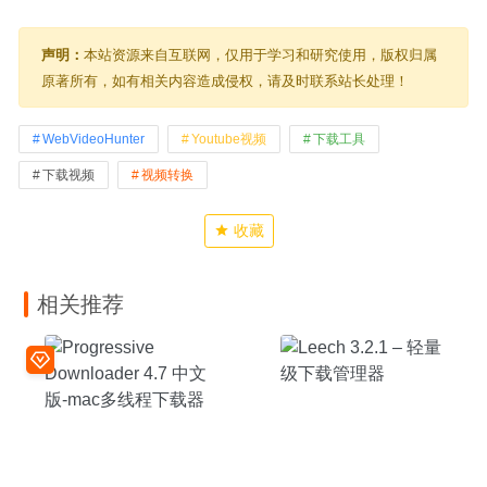
声明：
本站资源来自互联网，仅用于学习和研究使用，版权归属
原著所有，如有相关内容造成侵权，请及时联系站长处理！
WebVideoHunter
Youtube视频
下载工具
下载视频
视频转换
收藏
相关推荐