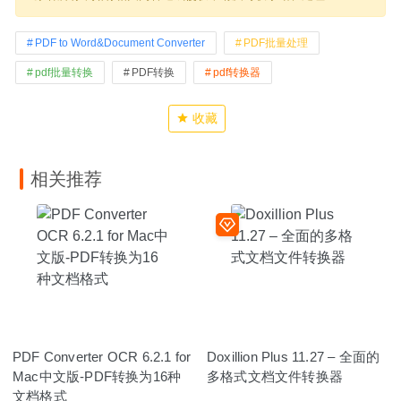
PDF to Word&Document Converter
PDF批量处理
pdf批量转换
PDF转换
pdf转换器
收藏
相关推荐
PDF Converter OCR 6.2.1 for
Doxillion Plus 11.27 – 全面的
Mac中文版-PDF转换为16种
多格式文档文件转换器
文档格式