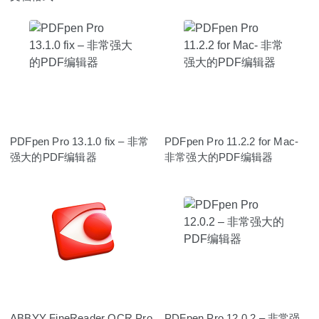
PDFpen Pro 13.1.0 fix – 非常
PDFpen Pro 11.2.2 for Mac-
强大的PDF编辑器
非常强大的PDF编辑器
ABBYY FineReader OCR Pro
PDFpen Pro 12.0.2 – 非常强