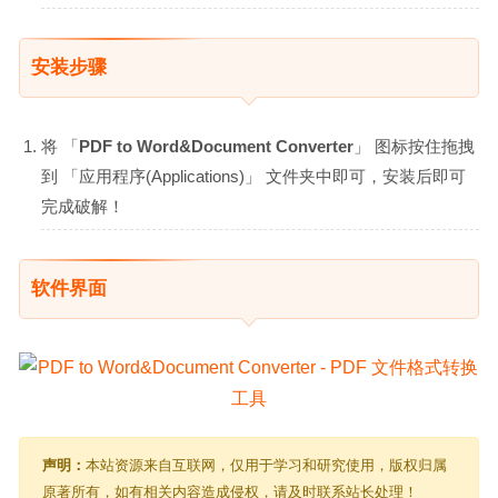
安装步骤
将 「
PDF to Word&Document Converter
」 图标按住拖拽
到 「应用程序(Applications)」 文件夹中即可，安装后即可
完成破解！
软件界面
声明：
本站资源来自互联网，仅用于学习和研究使用，版权归属
原著所有，如有相关内容造成侵权，请及时联系站长处理！