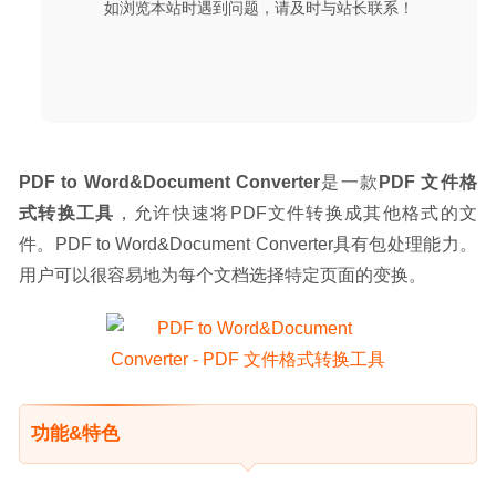
如浏览本站时遇到问题，请及时与站长联系！
PDF to Word&Document Converter
是一款
PDF 文件格
式转换工具
，允许快速将PDF文件转换成其他格式的文
件。PDF to Word&Document Converter具有包处理能力。
用户可以很容易地为每个文档选择特定页面的变换。
功能&特色