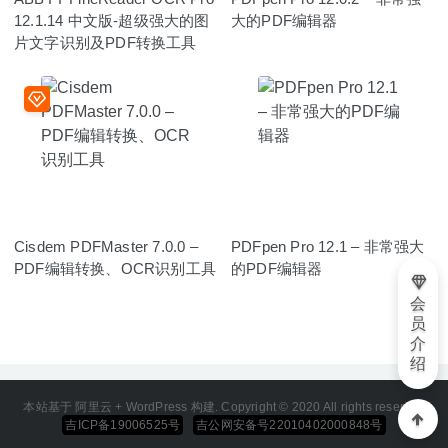
12.1.14 中文版-超级强大的图
大的PDF编辑器
片文字识别及PDF转换工具
Cisdem PDFMaster 7.0.0 –
PDFpen Pro 12.1 – 非常强大
PDF编辑转换、OCR识别工具
的PDF编辑器
会
员
介
绍
本站基于 阿里云 + WordPress 构建. Copyright © 2020 All rights reserved
吉ICP备19006525号
吉公网安备号22010402000848号