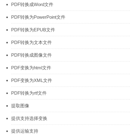
PDF转换成Word文件
PDF转换为PowerPoint文件
PDF转换为EPUB文件
PDF转换为文本文件
PDF转换成图像文件
PDF变换为html文件
PDF变换为XML文件
PDF转换为rtf文件
提取图像
提供支持选择变换
提供运输支持