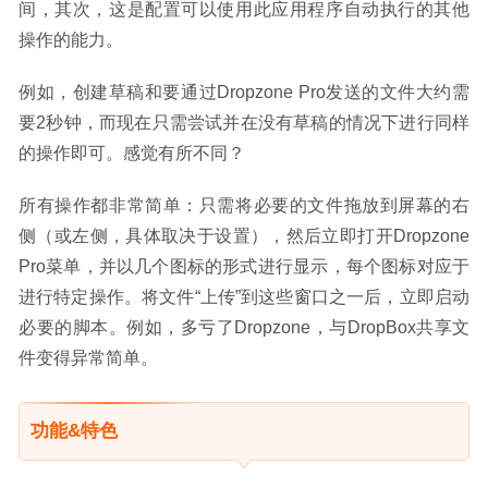
间，其次，这是配置可以使用此应用程序自动执行的其他
操作的能力。
例如，创建草稿和要通过Dropzone Pro发送的文件大约需
要2秒钟，而现在只需尝试并在没有草稿的情况下进行同样
的操作即可。感觉有所不同？
所有操作都非常简单：只需将必要的文件拖放到屏幕的右
侧（或左侧，具体取决于设置），然后立即打开Dropzone 
Pro菜单，并以几个图标的形式进行显示，每个图标对应于
进行特定操作。将文件“上传”到这些窗口之一后，立即启动
必要的脚本。例如，多亏了Dropzone，与DropBox共享文
件变得异常简单。
功能&特色