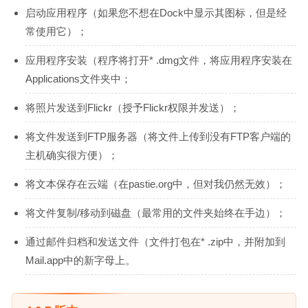
启动应用程序（如果您不想在Dock中显示其图标，但是经
常使用它）；
应用程序安装（程序将打开* .dmg文件，将应用程序安装在
Applications文件夹中；
将照片发送到Flickr（授予Flickr权限并发送）；
将文件发送到FTP服务器（将文件上传到没有FTP客户端的
主机确实很方便）；
将文本保存在云端（在pastie.org中，但对我仍然无效）；
将文件复制/移动到磁盘（最常用的文件夹始终在手边）；
通过邮件归档和发送文件（文件打包在* .zip中，并附加到
Mail.app中的新字母上。