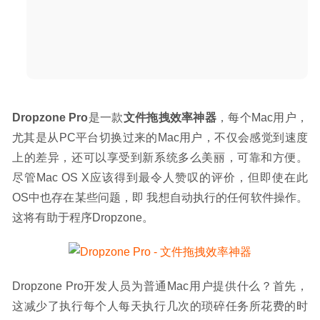
2020-04-29
Dropzone Pro
是一款
文件拖拽效率神器
，每个Mac用户，
尤其是从PC平台切换过来的Mac用户，不仅会感觉到速度
上的差异，还可以享受到新系统多么美丽，可靠和方便。
尽管Mac OS X应该得到最令人赞叹的评价，但即使在此
OS中也存在某些问题，即 我想自动执行的任何软件操作。
这将有助于程序Dropzone。
Dropzone Pro开发人员为普通Mac用户提供什么？首先，
这减少了执行每个人每天执行几次的琐碎任务所花费的时