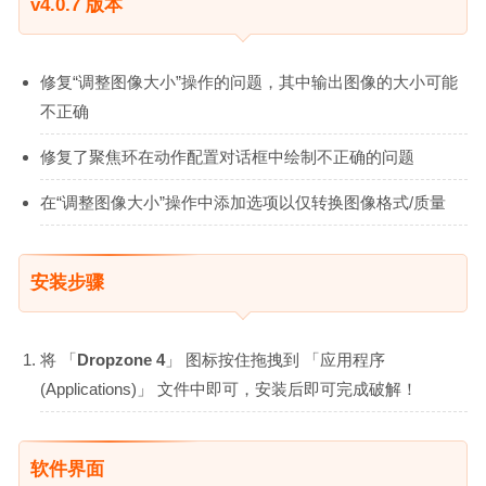
v4.0.7 版本
修复“调整图像大小”操作的问题，其中输出图像的大小可能
不正确
修复了聚焦环在动作配置对话框中绘制不正确的问题
在“调整图像大小”操作中添加选项以仅转换图像格式/质量
安装步骤
将 「
Dropzone 4
」 图标按住拖拽到 「应用程序
(Applications)」 文件中即可，安装后即可完成破解！
软件界面