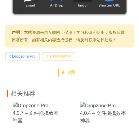
声明：
本站资源来自互联网，仅用于学习和研究使用，版权归属
原著所有，如有相关内容造成侵权，请及时联系站长处理！
Dropzone Pro
文件拖拽增强
收藏
相关推荐