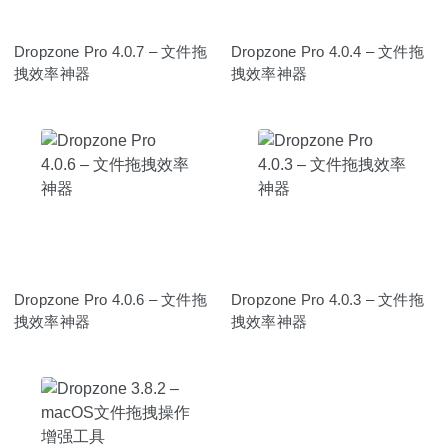
Dropzone Pro 4.0.7 – 文件拖
Dropzone Pro 4.0.4 – 文件拖
拽效率神器
拽效率神器
Dropzone Pro 4.0.6 – 文件拖
Dropzone Pro 4.0.3 – 文件拖
拽效率神器
拽效率神器