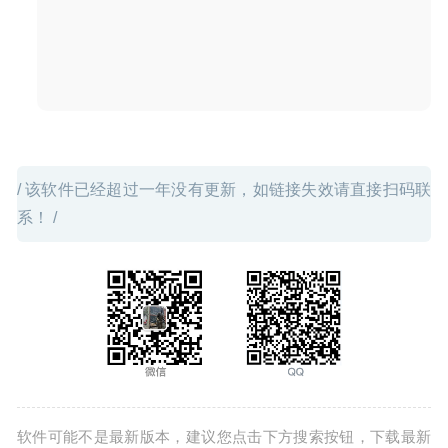
01
/ 该软件已经超过一年没有更新，如链接失效请直接扫码联
系！ /
软件可能不是最新版本，建议您点击下方搜索按钮，下载最新