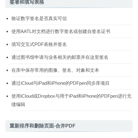
签署和填写表格
验证数字签名是否真实可信
使用AATL对文档进行数字签名或创建自签名证书
填写交互式PDF表格并签名
通过图书馆申请与业务相关的邮票并在这里签名
在库中保存常用的图像、签名、对象和文本
通过iCloud与iPad和iPhone的PDFpen同步库项目
使用iCloud或Dropbox与用于iPad和iPhone的PDFpen进行无
缝编辑
重新排序和删除页面-合并PDF