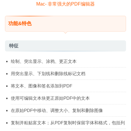
功能&特色
特征
绘制、突出显示、涂鸦、更正文本
用突出显示、下划线和删除线标记文档
将文本、图像和签名添加到PDF
使用可编辑文本块更正原始PDF中的文本
在原始PDF中移动、调整大小、复制和删除图像
复制并粘贴富文本；从PDF复制时保留字体和格式，包括列