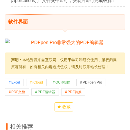
(Applications)」 文件夹中即可，安装后即可完成破解！
软件界面
声明：
本站资源来自互联网，仅用于学习和研究使用，版权归属
原著所有，如有相关内容造成侵权，请及时联系站长处理！
Excel
iCloud
OCR扫描
PDFpen Pro
PDF文档
PDF编辑器
PDF转换
收藏
相关推荐