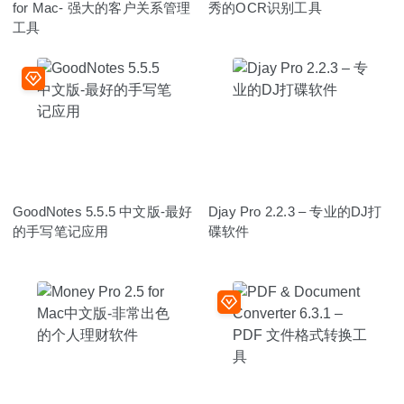
for Mac- 强大的客户关系管理
秀的OCR识别工具
工具
GoodNotes 5.5.5 中文版-最好
Djay Pro 2.2.3 – 专业的DJ打
的手写笔记应用
碟软件