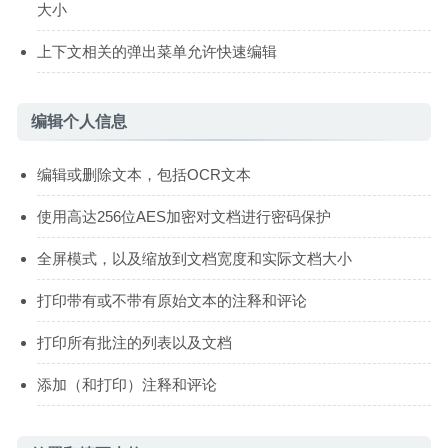
大小
上下文相关的弹出菜单允许快速编辑
编辑个人信息
编辑或删除文本，包括OCR文本
使用高达256位AES加密对文档进行密码保护
全屏模式，以及缩放到文档宽度和实际文档大小
打印带有或不带有原始文本的注释和评论
打印所有批注的列表以及文档
添加（和打印）注释和评论