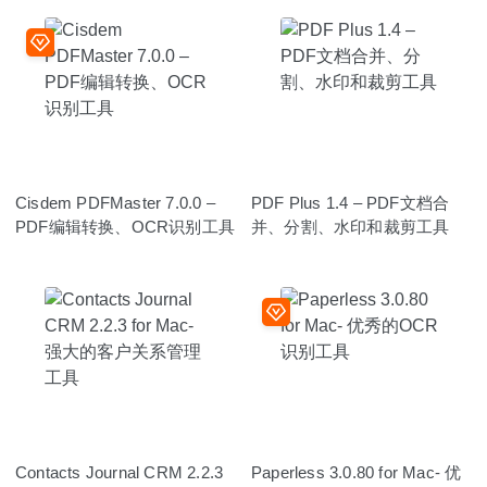
Cisdem PDFMaster 7.0.0 –
PDF Plus 1.4 – PDF文档合
PDF编辑转换、OCR识别工具
并、分割、水印和裁剪工具
Contacts Journal CRM 2.2.3
Paperless 3.0.80 for Mac- 优