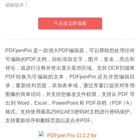
破解版本！
点击立即搜索
PDFpenPro 是一款强大PDF编辑器，可以帮助您处理任何
可编辑的PDF文档，轻松添加文字，图片，签名，亮点和
评论，或进行注释并突出显示某些区域。支持 OCR扫描将
PDF转换为可编辑的文本，PDFpenPro 还允许您编辑目
录，重新排列页面，添加表单域，通过库窗口提供对常用
图像的简单访问，并支持您修改文件权限，支持从 PDF 导
出到 Word，Excel，PowerPoint 和 PDF存档（PDF / A）
格式。支持使用最高256位AES密码对文档进行密码保护。
支持重新排序和删除页面以及合并PDF。