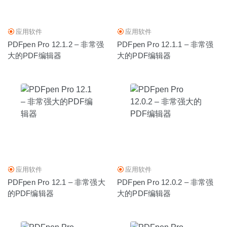
纲管理神器
2020-03-10
应用软件
应用软件
PDFpen Pro 12.1.2 – 非常强
PDFpen Pro 12.1.1 – 非常强
大的PDF编辑器
大的PDF编辑器
应用软件
应用软件
PDFpen Pro 12.1 – 非常强大
PDFpen Pro 12.0.2 – 非常强
的PDF编辑器
大的PDF编辑器