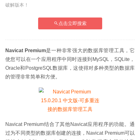
破解版本！
点击立即搜索
Navicat Premium
是一种非常强大的数据库管理工具，它
使您可以在一个应用程序中同时连接到MySQL，SQLite，
Oracle和PostgreSQL数据库，这使得对多种类型的数据库
的管理非常简单和方便。
Navicat Premium结合了其他Navicat应用程序的功能。通
过为不同类型的数据库创建的连接，Navicat Premium可以