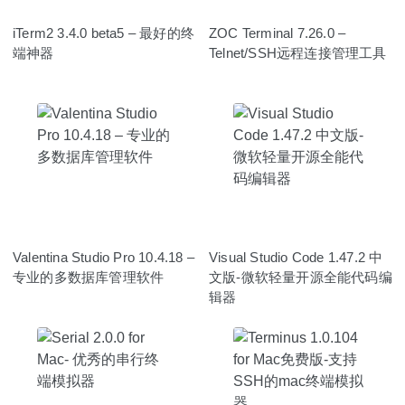
iTerm2 3.4.0 beta5 – 最好的终
ZOC Terminal 7.26.0 –
端神器
Telnet/SSH远程连接管理工具
Valentina Studio Pro 10.4.18 –
Visual Studio Code 1.47.2 中
专业的多数据库管理软件
文版-微软轻量开源全能代码编
辑器