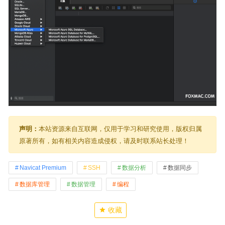
声明：
本站资源来自互联网，仅用于学习和研究使用，版权归属
原著所有，如有相关内容造成侵权，请及时联系站长处理！
Navicat Premium
SSH
数据分析
数据同步
数据库管理
数据管理
编程
收藏