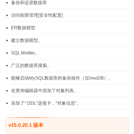
备份和还原数据库
访问权限管理[安全性配置]
ER数据模型
建立数据模型。
SQL Minifier。
广泛的数据库搜索。
能够启动MySQL数据库的备份操作（仅InnoDB）。
在查询编辑器中添加了对象列表。
添加了“ DDL”选项卡，“对象信息”。
v15.0.20.1 版本