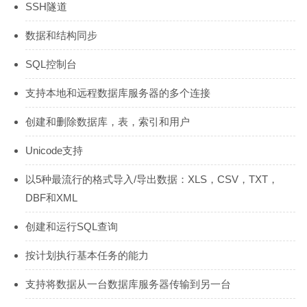
SSH隧道
数据和结构同步
SQL控制台
支持本地和远程数据库服务器的多个连接
创建和删除数据库，表，索引和用户
Unicode支持
以5种最流行的格式导入/导出数据：XLS，CSV，TXT，
DBF和XML
创建和运行SQL查询
按计划执行基本任务的能力
支持将数据从一台数据库服务器传输到另一台