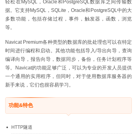
轻松在MySQL，Oracle和PostgreSQL数据库之间传输数
据。它支持MySQL，SQLite，Oracle和PostgreSQL中的大
多数功能，包括存储过程，事件，触发器，函数，浏览
等。
Navicat Premium各种类型的数据库的批处理也可以在特定
时间进行编程和启动。其他功能包括导入/导出向导，查询
编译向导，报告向导，数据同步，备份，任务计划程序等
等。Navicat的功能足够广泛，可以为专业的开发人员提供
一个通用的实用程序，但同时，对于使用数据库服务器的
新手来说，它们也很容易学习。
功能&特色
HTTP隧道