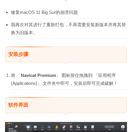
修复macOS 11 Big Sur的崩溃问题
我再次对其进行了重新打包，不再需要安装新版本并将其替
换为旧版本。
安装步骤
将 「
Navicat Premium
」 图标按住拖拽到 「应用程序
(Applications)」 文件夹中即可，安装后即可完成破解！
软件界面