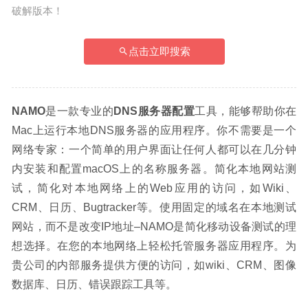
破解版本！
点击立即搜索
NAMO
是一款专业的
DNS服务器配置
工具，能够帮助你在
Mac上运行本地DNS服务器的应用程序。你不需要是一个
网络专家：一个简单的用户界面让任何人都可以在几分钟
内安装和配置macOS上的名称服务器。简化本地网站测
试，简化对本地网络上的Web应用的访问，如Wiki、
CRM、日历、Bugtracker等。使用固定的域名在本地测试
网站，而不是改变IP地址–NAMO是简化移动设备测试的理
想选择。在您的本地网络上轻松托管服务器应用程序。为
贵公司的内部服务提供方便的访问，如wiki、CRM、图像
数据库、日历、错误跟踪工具等。