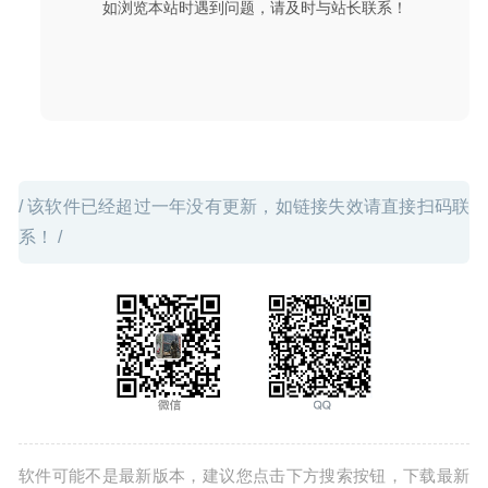
如浏览本站时遇到问题，请及时与站长联系！
01-30
/ 该软件已经超过一年没有更新，如链接失效请直接扫码联
系！ /
软件可能不是最新版本，建议您点击下方搜索按钮，下载最新