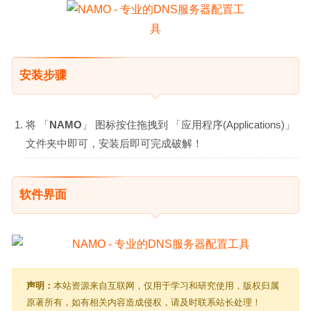
安装步骤
将 「
NAMO
」 图标按住拖拽到 「应用程序(Applications)」
文件夹中即可，安装后即可完成破解！
软件界面
声明：
本站资源来自互联网，仅用于学习和研究使用，版权归属
原著所有，如有相关内容造成侵权，请及时联系站长处理！