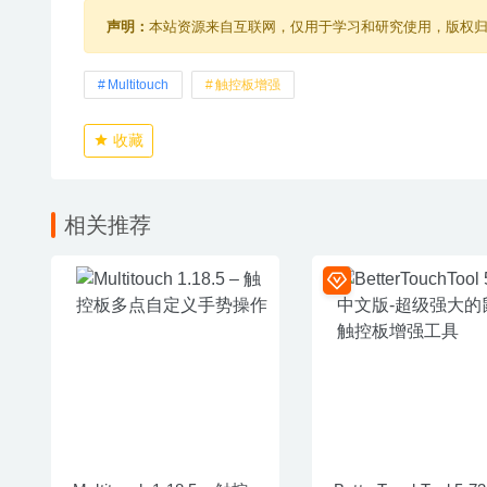
声明：
本站资源来自互联网，仅用于学习和研究使用，版权
Multitouch
触控板增强
收藏
相关推荐