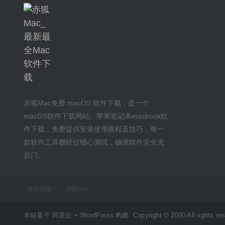
赤狐Mac
免费 macOS 软件下载
，是一个
macOS软件下载网站
、
苹果笔记本macbook软
件下载
，免费提供安装
使用教程及技巧
，每一
款软件工具都经过细心测试，确保软件安全无
后门。
友情链接：
赤狐Mac
本站基于 阿里云 + WordPress 构建. Copyright © 2020 All rights res