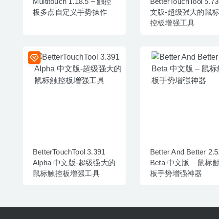
Multitouch 1.18.5 – 触控
BetterTouchTool 5.7
板多点自定义手势操作
文版-超级强大的鼠
控板增强工具
BetterTouchTool 3.391
Better And Better 2.5
Alpha 中文版-超级强大的
Beta 中文版 – 鼠标
鼠标触控板增强工具
板手势增强神器