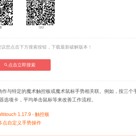
建议您点击下方搜索按钮，下载最新破解版本！
点击立即搜索
您将自定义动作与特定的魔术触控板或魔术鼠标手势相关联。例如，按三个
器选项卡，平均单击鼠标等来改善工作流程。