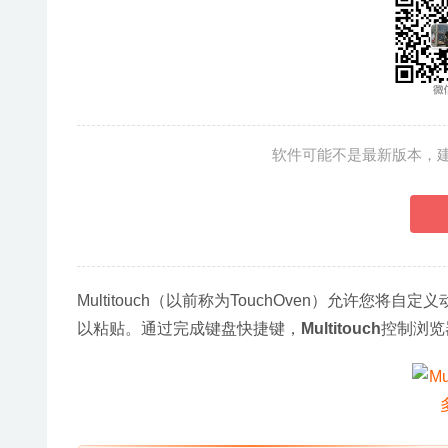
软件可能不是最新版本，
Multitouch（以前称为TouchOven）允许
以粘贴。通过完成键盘快捷键，
Multitouch
控制浏览