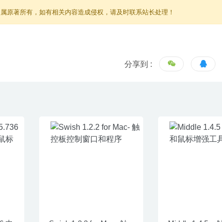
归属原著所有，如有相关内容造成侵权，请及时联系站长处理！
分享到 :