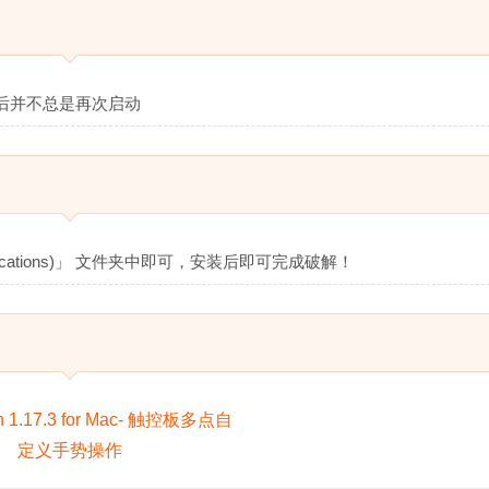
后并不总是再次启动
ications)」 文件夹中即可，安装后即可完成破解！