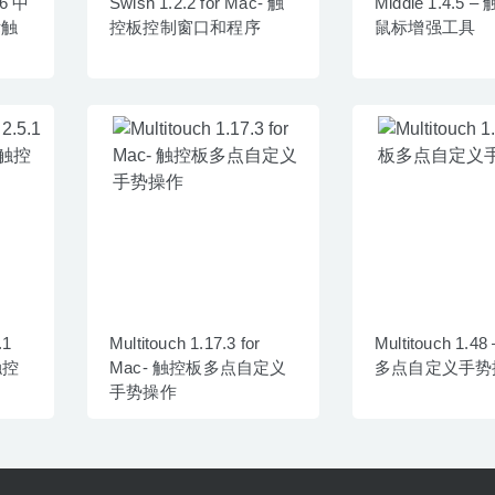
36 中
Swish 1.2.2 for Mac- 触
Middle 1.4.5 
标触
控板控制窗口和程序
鼠标增强工具
.1
Multitouch 1.17.3 for
Multitouch 1.
触控
Mac- 触控板多点自定义
多点自定义手势
手势操作