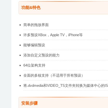
功能&特色
简单的拖放界面
许多预设XBox，Apple TV，iPhone等
能够编辑预设
添加自定义预设的能力
64位架构支持
全面的多核支持（不适用于所有预设）
将.dvdmedia和VIDEO_TS文件夹转换为媒体中心的I
安装步骤