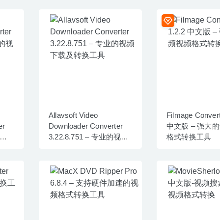
Allavsoft Video
Filmage Convert
er
Downloader Converter
中文版 – 强大
的视
3.22.8.751 – 专业的视频
格式转换工具
下载及转换工具