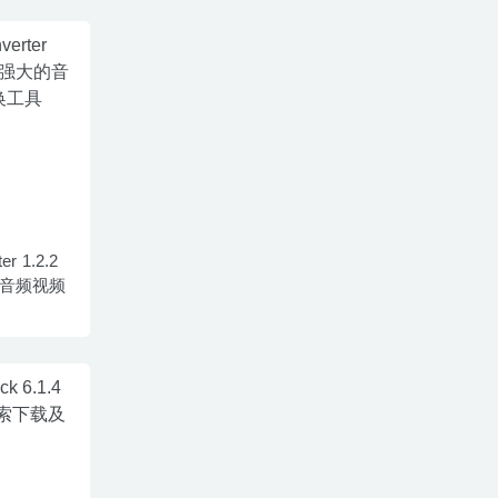
er 1.2.2
的音频视频