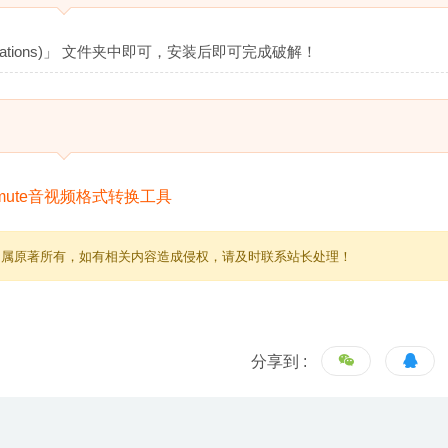
lications)」 文件夹中即可，安装后即可完成破解！
归属原著所有，如有相关内容造成侵权，请及时联系站长处理！
分享到 :