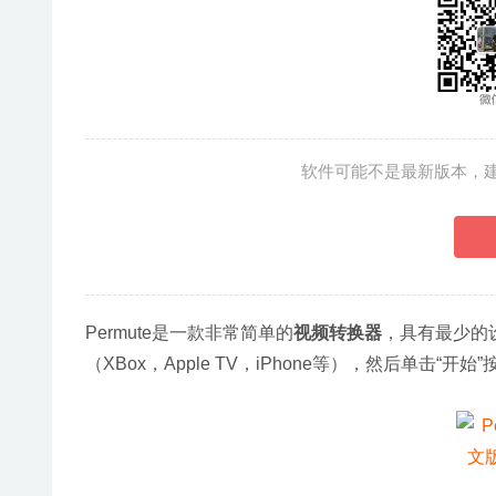
软件可能不是最新版本，
Permute是一款非常简单的
视频转换器
，具有最少的
（XBox，Apple TV，iPhone等），然后单击