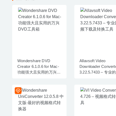
Wondershare DVD
Allavsoft Video
Creator 6.1.0.6 for Mac-
Downloader Convert
功能强大且实用的万兴
3.22.5.7433 – 专业
DVD工具箱
频下载及转换工具