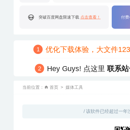
突破百度网盘限速下载
点击查看！
付费
优化下载体验，大文件12
Hey Guys! 点这里
联系站
当前位置：
首页
媒体工具
/ 该软件已经超过一年