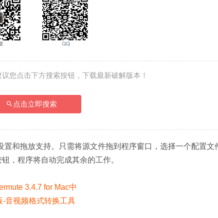
建议您点击下方搜索按钮，下载最新破解版本！
点击立即搜索
设置和拖放支持。只需将源文件拖到程序窗口，选择一个配置文
“开始”按钮，程序将自动完成其余的工作。