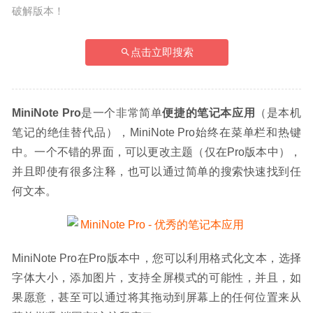
破解版本！
点击立即搜索
MiniNote Pro
是一个非常简单
便捷的笔记本应用
（是本机
笔记的绝佳替代品），MiniNote Pro始终在菜单栏和热键
中。一个不错的界面，可以更改主题（仅在Pro版本中），
并且即使有很多注释，也可以通过简单的搜索快速找到任
何文本。
MiniNote Pro在Pro版本中，您可以利用格式化文本，选择
字体大小，添加图片，支持全屏模式的可能性，并且，如
果愿意，甚至可以通过将其拖动到屏幕上的任何位置来从