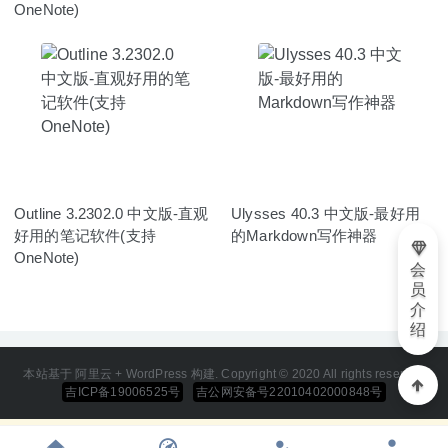
OneNote)
Outline 3.2302.0 中文版-直观
Ulysses 40.3 中文版-最好用
好用的笔记软件(支持
的Markdown写作神器
OneNote)
会
员
介
绍
本站基于 阿里云 + WordPress 构建. Copyright © 2020 All rights reserved
吉ICP备19006525号
吉公网安备号22010402000848号