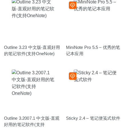
Outline 3.23 中文版-直观好用
MiniNote Pro 5.5 – 优秀的笔
的笔记软件(支持OneNote)
记本应用
Outline 3.2007.1 中文版-直观
Sticky 2.4 – 笔记便笺式软件
好用的笔记软件(支持