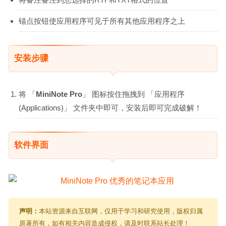
锚点按钮使应用程序可见于所有其他应用程序之上
安装步骤
将 「
MiniNote Pro
」 图标按住拖拽到 「应用程序
(Applications)」 文件夹中即可，安装后即可完成破解！
软件界面
声明：
本站资源来自互联网，仅用于学习和研究使用，版权归属
原著所有，如有相关内容造成侵权，请及时联系站长处理！