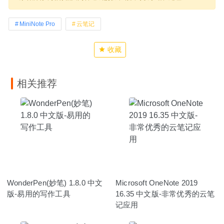
MiniNote Pro
云笔记
收藏
相关推荐
WonderPen(妙笔) 1.8.0 中文
Microsoft OneNote 2019
版-易用的写作工具
16.35 中文版-非常优秀的云笔
记应用