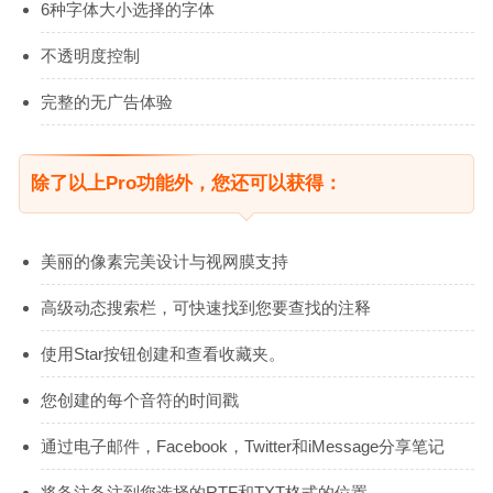
6种字体大小选择的字体
不透明度控制
完整的无广告体验
除了以上Pro功能外，您还可以获得：
美丽的像素完美设计与视网膜支持
高级动态搜索栏，可快速找到您要查找的注释
使用Star按钮创建和查看收藏夹。
您创建的每个音符的时间戳
通过电子邮件，Facebook，Twitter和iMessage分享笔记
将备注备注到您选择的RTF和TXT格式的位置