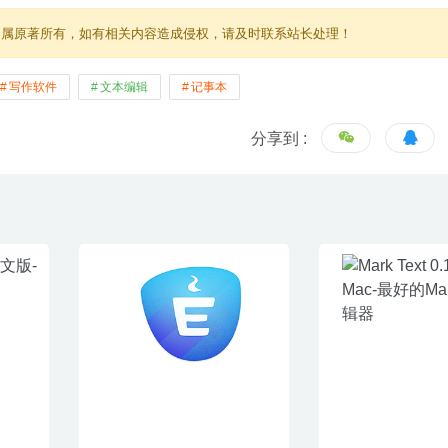
归属原著所有，如有相关内容造成侵权，请及时联系站长处理！
写作软件
文本编辑
记事本
分享到 :