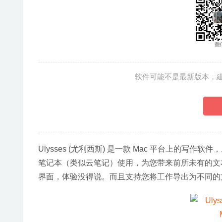
软件可能不是最新版本，
Ulysses (尤利西斯) 是一款 Mac 平台上的
笔记本（类似云笔记）使用，为您带来前所未有的文本编辑体验
界面，体验没得说。而且支持您将工作导出为不同的文本格式