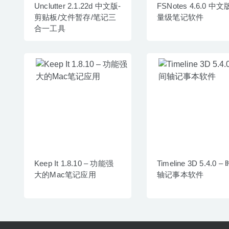
Unclutter 2.1.22d 中文版-
FSNotes 4.6.0 中文
剪贴板/文件暂存/笔记三
量级笔记软件
合一工具
Keep It 1.8.10 – 功能强
Timeline 3D 5.4.0 
大的Mac笔记应用
轴记事本软件