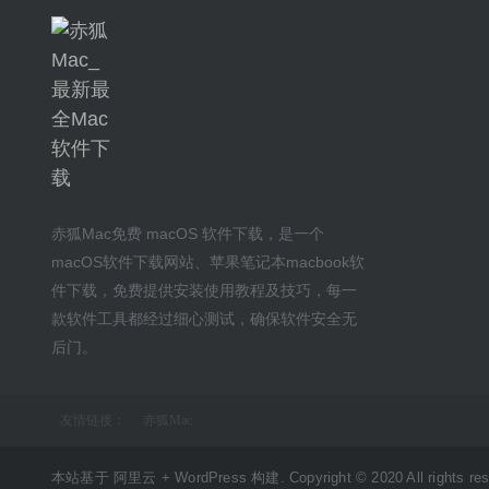
赤狐Mac
免费 macOS 软件下载
，是一个
macOS软件下载网站
、
苹果笔记本macbook软
件下载
，免费提供安装
使用教程及技巧
，每一
款软件工具都经过细心测试，确保软件安全无
后门。
友情链接：
赤狐Mac
本站基于 阿里云 + WordPress 构建. Copyright © 2020 All rights res