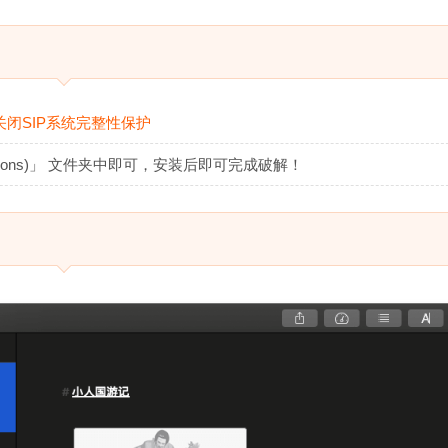
关闭SIP系统完整性保护
cations)」 文件夹中即可，安装后即可完成破解！