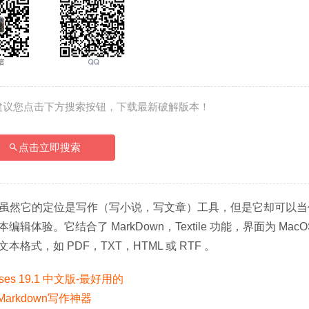
建议您点击下方搜索按钮，下载最新破解版本！
点击立即搜索
写作软件，虽然它的定位是写作（写小说，写文章）工具，但是它却可以
。它结合了 MarkDown，Textile 功能，界面为 MacO
，如 PDF，TXT，HTML 或 RTF 。