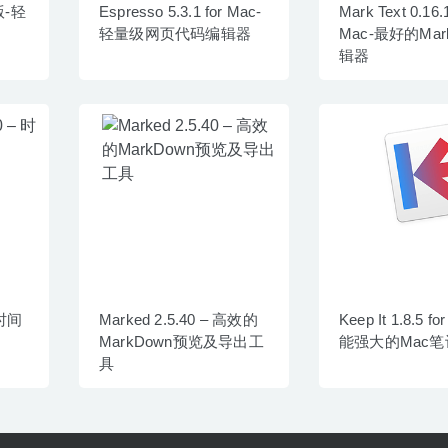
版-轻
Espresso 5.3.1 for Mac-
Mark Text 0.16.1
轻量级网页代码编辑器
Mac-最好的Mar
辑器
– 时间
Marked 2.5.40 – 高效的
Keep It 1.8.5 f
MarkDown预览及导出工
能强大的Mac
具