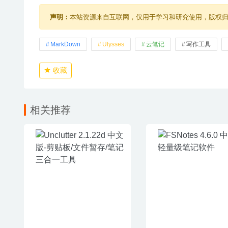
声明：
本站资源来自互联网，仅用于学习和研究使用，版权
MarkDown
Ulysses
云笔记
写作工具
收藏
相关推荐