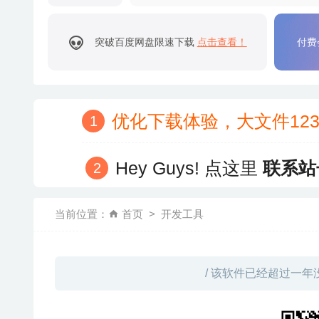
突破百度网盘限速下载
点击查看！
付费
优化下载体验，大文件12
Hey Guys! 点这里
联系站
当前位置：
首页
开发工具
/ 该软件已经超过一年