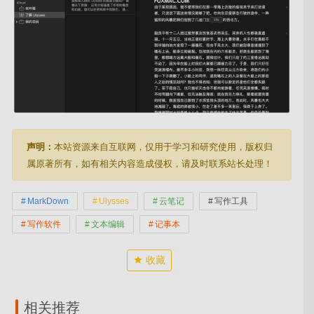
声明：
本站资源来自互联网，仅用于学习和研究使用，版权归
属原著所有，如有相关内容造成侵权，请及时联系站长处理！
MarkDown
Ulysses
云笔记
写作工具
写作软件
文本编辑
记事本
收藏
相关推荐