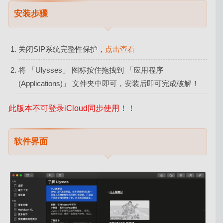
安装步骤
关闭SIP系统完整性保护，
点击查看
将 「Ulysses」 图标按住拖拽到 「应用程序
(Applications)」 文件夹中即可，安装后即可完成破解！
此版本不可登录iCloud同步使用！！
软件界面