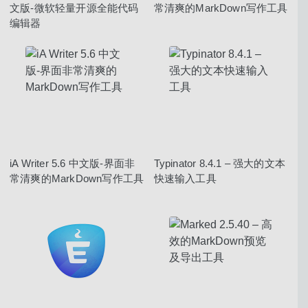
文版-微软轻量开源全能代码
常清爽的MarkDown写作工具
编辑器
iA Writer 5.6 中文版-界面非
Typinator 8.4.1 – 强大的文本
常清爽的MarkDown写作工具
快速输入工具