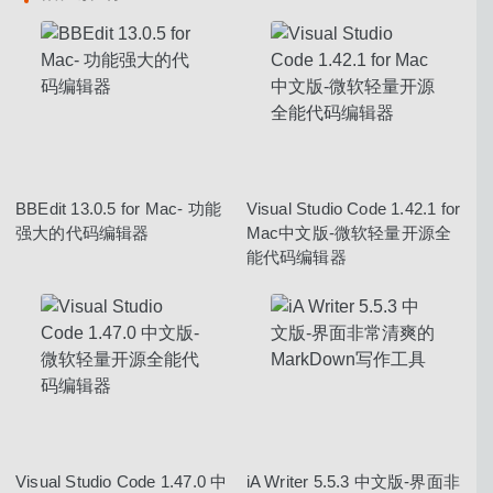
BBEdit 13.0.5 for Mac- 功能
Visual Studio Code 1.42.1 for
强大的代码编辑器
Mac中文版-微软轻量开源全
能代码编辑器
Visual Studio Code 1.47.0 中
iA Writer 5.5.3 中文版-界面非