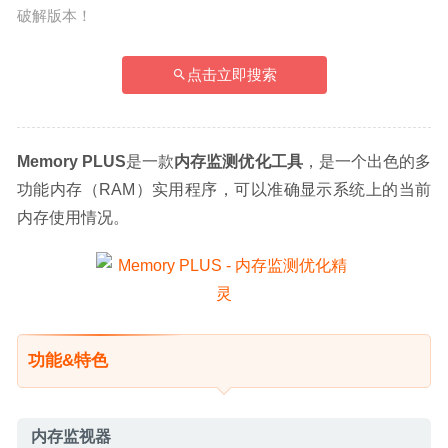
破解版本！
点击立即搜索
Memory PLUS
是一款
内存监测优化工具
，是一个出色的多
功能内存（RAM）实用程序，可以准确显示系统上的当前
内存使用情况。
功能&特色
内存监视器