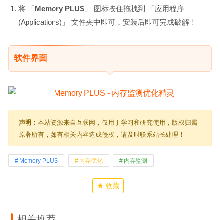
将 「
Memory PLUS
」 图标按住拖拽到 「应用程序
(Applications)」 文件夹中即可，安装后即可完成破解！
软件界面
声明：
本站资源来自互联网，仅用于学习和研究使用，版权归属
原著所有，如有相关内容造成侵权，请及时联系站长处理！
Memory PLUS
内存优化
内存监测
收藏
相关推荐