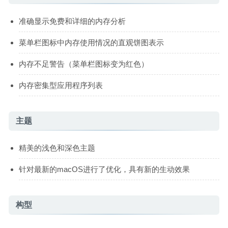
准确显示免费和详细的内存分析
菜单栏图标中内存使用情况的直观饼图表示
内存不足警告（菜单栏图标变为红色）
内存密集型应用程序列表
主题
精美的浅色和深色主题
针对最新的macOS进行了优化，具有新的生动效果
构型