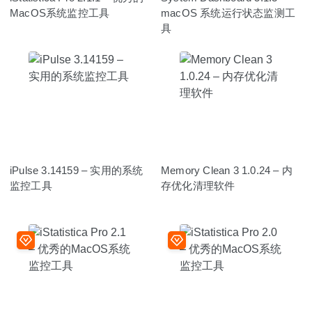
MacOS系统监控工具
macOS 系统运行状态监测工
具
iPulse 3.14159 – 实用的系统
Memory Clean 3 1.0.24 – 内
监控工具
存优化清理软件