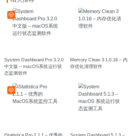
System Dashboard Pro 3.2.0
Memory Clean 3 1.0.16 – 内
中文版 – macOS系统运行状
存优化清理软件
态监测软件
iStatistica Pro 2.1.1 – 优秀的
System Dashboard 5.1.3 –