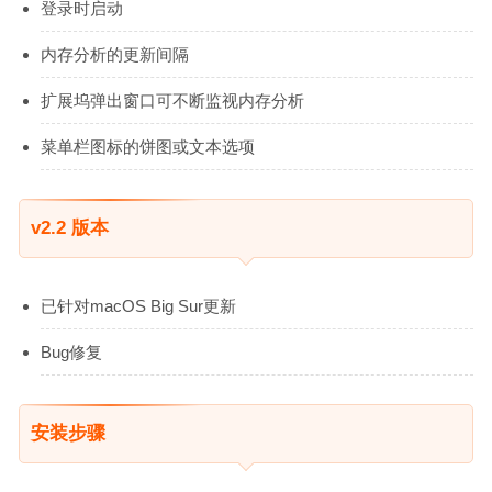
登录时启动
内存分析的更新间隔
扩展坞弹出窗口可不断监视内存分析
菜单栏图标的饼图或文本选项
v2.2 版本
已针对macOS Big Sur更新
Bug修复
安装步骤