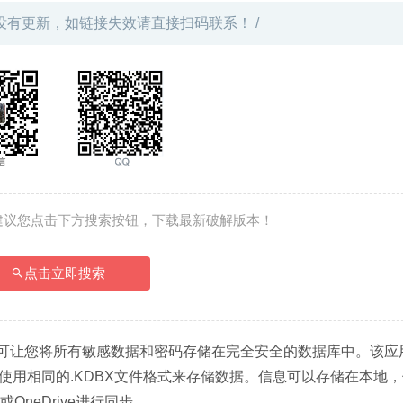
没有更新，如链接失效请直接扫码联系！ /
建议您点击下方搜索按钮，下载最新破解版本！
点击立即搜索
可让您将所有敏感数据和密码存储在完全安全的数据库中。该应
序使用相同的.KDBX文件格式来存储数据。信息可以存储在本地
或OneDrive进行同步。