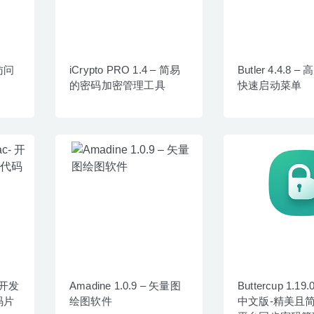
速访问
iCrypto PRO 1.4 – 简易
Butler 4.4.8
的密码加密管理工具
快速启动菜单
- 开发
Amadine 1.0.9 – 矢量图
Buttercup 1.19.
码片
绘图软件
中文版-精美且