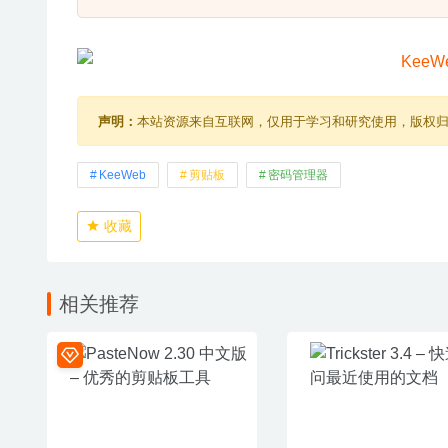
声明：
本站资源来自互联网，仅用于学习和研究使用，版权
KeeWeb
剪贴板
密码管理器
收藏
相关推荐