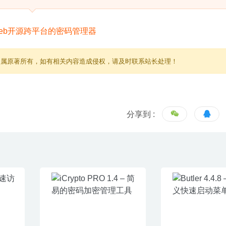
归属原著所有，如有相关内容造成侵权，请及时联系站长处理！
分享到 :