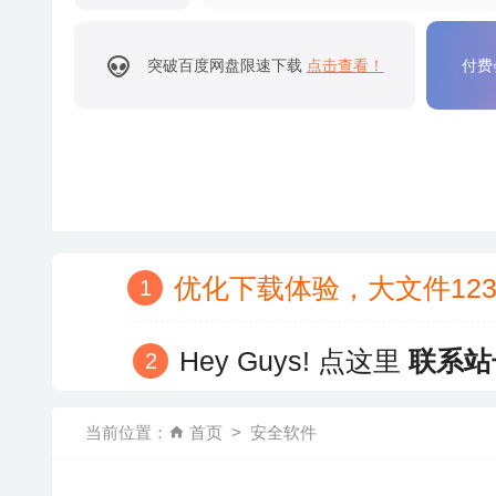
突破百度网盘限速下载
点击查看！
付费
优化下载体验，大文件12
Hey Guys! 点这里
联系站
当前位置：
首页
安全软件