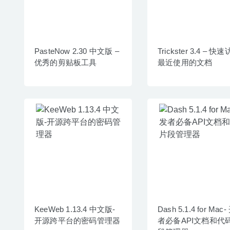
PasteNow 2.30 中文版 –
Trickster 3.4 – 快
优秀的剪贴板工具
最近使用的文档
KeeWeb 1.13.4 中文版-
Dash 5.1.4 for Mac
开源跨平台的密码管理器
者必备API文档和代