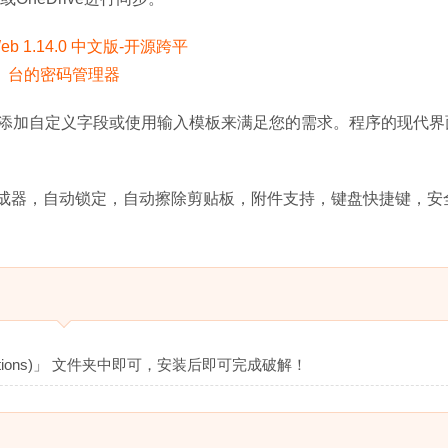
添加自定义字段或使用输入模板来满足您的需求。程序的现代界
生成器，自动锁定，自动擦除剪贴板，附件支持，键盘快捷键，安
cations)」 文件夹中即可，安装后即可完成破解！