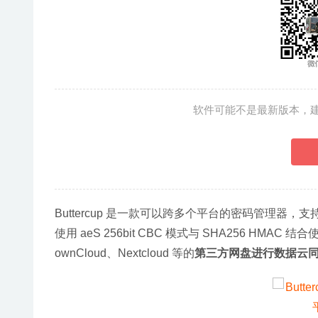
软件可能不是最新版本，
Buttercup 是一款可以跨多个平台的密码管理器，支持 Win
使用 aeS 256bit CBC 模式与 SHA256 HMAC 结
ownCloud、Nextcloud 等的
第三方网盘进行数据云