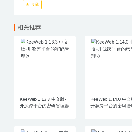
收藏
相关推荐
KeeWeb 1.13.3 中文版-
KeeWeb 1.14.0 中文
开源跨平台的密码管理器
开源跨平台的密码管