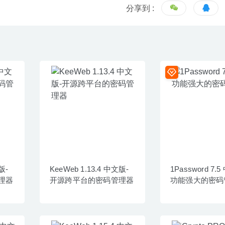
分享到 :
版-
KeeWeb 1.13.4 中文版-
1Password 7.
理器
开源跨平台的密码管理器
功能强大的密码