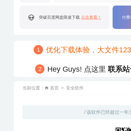
突破百度网盘限速下载
点击查看！
付费
优化下载体验，大文件12
Hey Guys! 点这里
联系站
当前位置：
首页
安全软件
/ 该软件已经超过一年