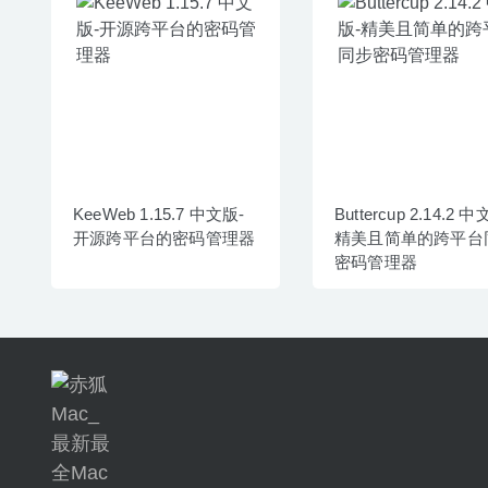
KeeWeb 1.15.7 中文版-
Buttercup 2.14.2 
开源跨平台的密码管理器
精美且简单的跨平台
密码管理器