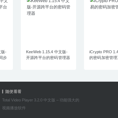
中文版-
KeeWeb 1.15.4 中文版-
iCrypto PRO 1
同步
开源跨平台的密码管理器
的密码加密管理
随便看看
Total Video Player 3.2.0 中文版 – 功能强大的
视频播放软件