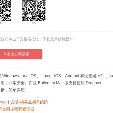
建议您点击下方搜索按钮，下载最新破解版本！
点击立即搜索
dows、macOS、Linux、iOS、Android 和浏览器插件，butte
合使用，非常安全。而且 Buttercup Mac 版支持使用 Dropbox、
同步
，简单实用。