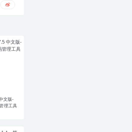
5 中文版-
管理工具