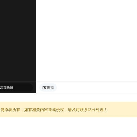
归属原著所有，如有相关内容造成侵权，请及时联系站长处理！