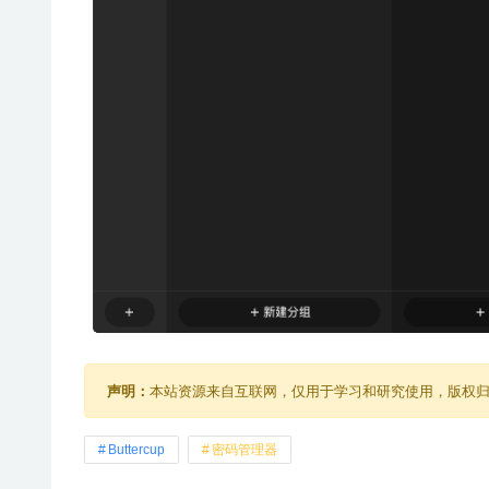
声明：
本站资源来自互联网，仅用于学习和研究使用，版权
Buttercup
密码管理器