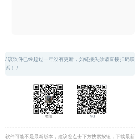
24
/ 该软件已经超过一年没有更新，如链接失效请直接扫码联
系！ /
软件可能不是最新版本，建议您点击下方搜索按钮，下载最新