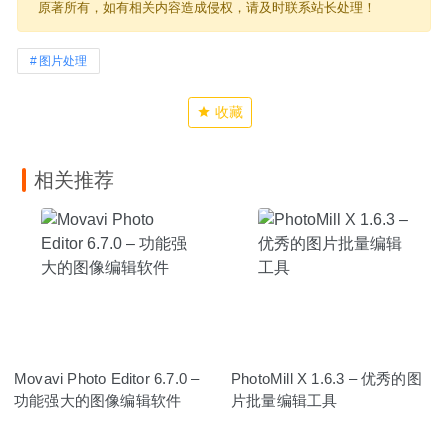
原著所有，如有相关内容造成侵权，请及时联系站长处理！
图片处理
收藏
相关推荐
Movavi Photo Editor 6.7.0 –
PhotoMill X 1.6.3 – 优秀的图
功能强大的图像编辑软件
片批量编辑工具