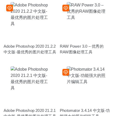
Adobe Photoshop 2020 21.2.2
RAW Power 3.0 – 优秀的
中文版-最优秀的图片处理工具
RAW图像处理工具
Adobe Photoshop 2020 21.2.1
Photomator 3.4.14 中文版-功