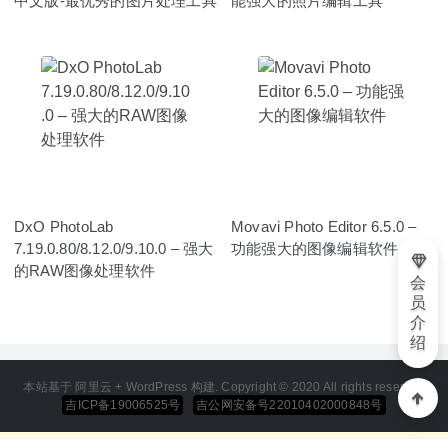
中文版-最优秀的图片处理工具
能强大的照片编辑工具
DxO PhotoLab
Movavi Photo Editor 6.5.0 –
7.19.0.80/8.12.0/9.10.0 – 强大
功能强大的图像编辑软件
的RAW图像处理软件
会
员
介
绍
本站基于 阿里云 + WordPress 构建. Copyright © 2020 All rights reserved
吉ICP备19006525号
吉公网安备号22010402000848号