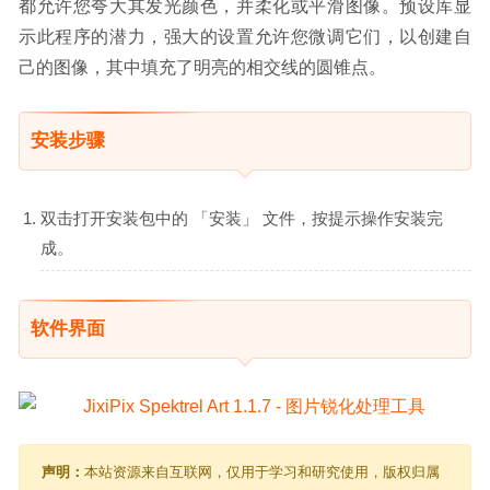
都允许您夸大其发光颜色，并柔化或平滑图像。预设库显
示此程序的潜力，强大的设置允许您微调它们，以创建自
己的图像，其中填充了明亮的相交线的圆锥点。
安装步骤
双击打开安装包中的 「安装」 文件，按提示操作安装完
成。
软件界面
声明：
本站资源来自互联网，仅用于学习和研究使用，版权归属