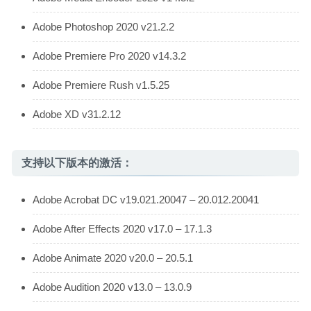
Adobe Photoshop 2020 v21.2.2
Adobe Premiere Pro 2020 v14.3.2
Adobe Premiere Rush v1.5.25
Adobe XD v31.2.12
支持以下版本的激活：
Adobe Acrobat DC v19.021.20047 – 20.012.20041
Adobe After Effects 2020 v17.0 – 17.1.3
Adobe Animate 2020 v20.0 – 20.5.1
Adobe Audition 2020 v13.0 – 13.0.9