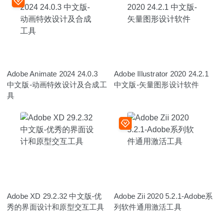
Adobe Animate 2024 24.0.3
Adobe Illustrator 2020 24.2.1
中文版-动画特效设计及合成工
中文版-矢量图形设计软件
具
Adobe XD 29.2.32 中文版-优
Adobe Zii 2020 5.2.1-Adobe系
秀的界面设计和原型交互工具
列软件通用激活工具