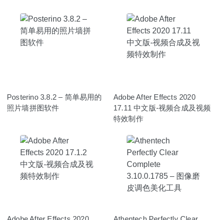
Posterino 3.8.2 – 简单易用的
Adobe After Effects 2020
照片墙拼图软件
17.11 中文版-视频合成及视频
特效制作
Adobe After Effects 2020
Athentech Perfectly Clear