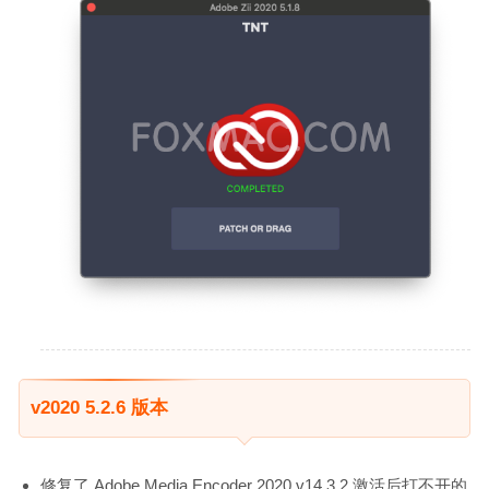
v2020 5.2.6 版本
修复了 Adobe Media Encoder 2020 v14.3.2 激活后打不开的