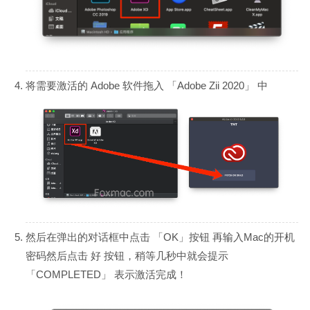
将需要激活的 Adobe 软件拖入 「Adobe Zii 2020」 中
然后在弹出的对话框中点击 「OK」按钮 再输入Mac的开机
密码然后点击 好 按钮，稍等几秒中就会提示
「COMPLETED」 表示激活完成！