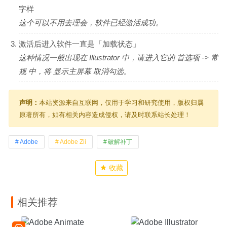
字样
这个可以不用去理会，软件已经激活成功。
激活后进入软件一直是「加载状态」
这种情况一般出现在 Illustrator 中，请进入它的 首选项 -> 常
规 中，将 显示主屏幕 取消勾选。
声明：
本站资源来自互联网，仅用于学习和研究使用，版权归属
原著所有，如有相关内容造成侵权，请及时联系站长处理！
Adobe
Adobe Zii
破解补丁
收藏
相关推荐