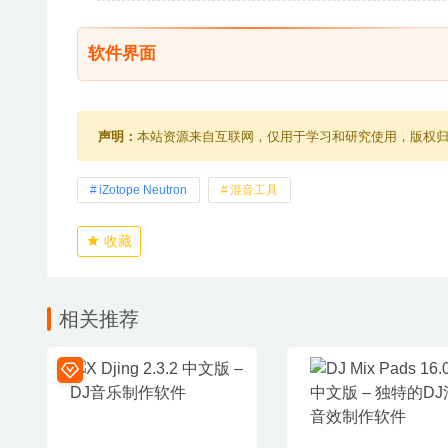
软件界面
声明：
本站资源来自互联网，仅用于学习和研究使用，版权
iZotope Neutron
混音工具
收藏
相关推荐