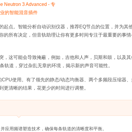
的起点。智能分析自动识别仪器，推荐EQ节点的位置，并为其
你的所有决定，但音轨助理让你有更多时间专注于最重要的事情
突，这可能会导致掩蔽，例如，吉他和人声，贝斯和鼓，以及其
整每条轨道，穿过杂乱无章的环境，揭示新的声音可能性。
效的CPU使用。有了领先的静态/动态均衡器、两个多频段压缩器
到更清晰的结果，花更少的时间进行调整。
，并应用频谱塑造技术，确保每条轨道的清晰度和平衡。