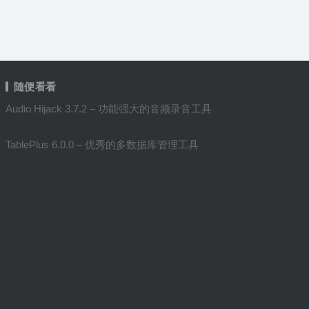
随便看看
Audio Hijack 3.7.2 – 功能强大的音频录音工具
TablePlus 6.0.0 – 优秀的多数据库管理工具