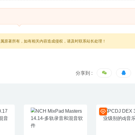
归属原著所有，如有相关内容造成侵权，请及时联系站长处理！
分享到 :