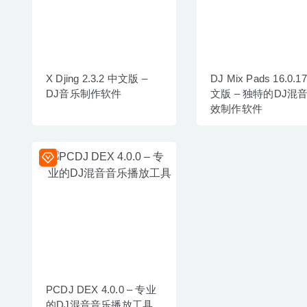
X Djing 2.3.2 中文版 –
DJ Mix Pads 16.0.1
DJ音乐制作软件
文版 – 独特的DJ混
效制作软件
PCDJ DEX 4.0.0 – 专业
的DJ混音音乐播放工具