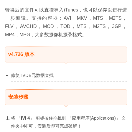
转换后的文件可以直接导入iTunes，也可以保存以进行进
一步编辑。支持的容器：AVI，MKV，MTS，M2TS，
FLV，AVCHD，MOD，TOD，MTS，M2TS，3GP，
MP4，MPG，大多数摄像机摄录格式。
v4.726 版本
修复TVDB元数据查找
安装步骤
将 「
iVI 4
」 图标按住拖拽到 「应用程序(Applications)」 文
件夹中即可，安装后即可完成破解！