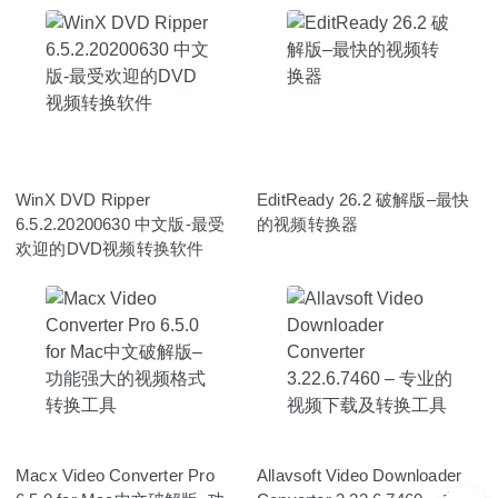
WinX DVD Ripper
EditReady 26.2 破解版–最快
6.5.2.20200630 中文版-最受
的视频转换器
欢迎的DVD视频转换软件
Macx Video Converter Pro
Allavsoft Video Downloader