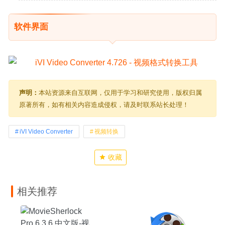
软件界面
声明：
本站资源来自互联网，仅用于学习和研究使用，版权归属
原著所有，如有相关内容造成侵权，请及时联系站长处理！
iVI Video Converter
视频转换
收藏
相关推荐