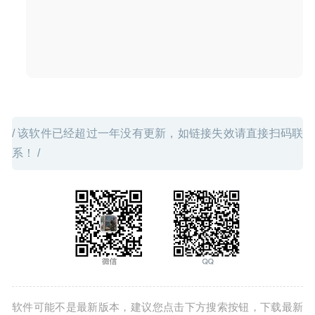
图形设计工具
2020-03-02
/ 该软件已经超过一年没有更新，如链接失效请直接扫码联
系！ /
软件可能不是最新版本，建议您点击下方搜索按钮，下载最新