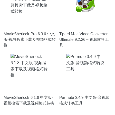
MovieSherlock Pro 6.3.6 中文
Tipard Mac Video Converter
版-视频搜索下载及视频格式转
Ultimate 9.2.26 – 视频转换工
换
具
MovieSherlock 6.1.8 中文版-
Permute 3.4.9 中文版-音视频
视频搜索下载及视频格式转换
格式转换工具