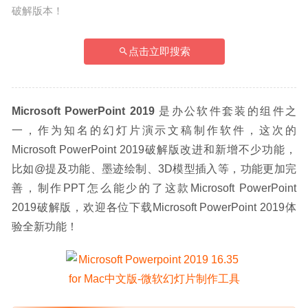
破解版本！
点击立即搜索
Microsoft PowerPoint 2019
 是办公软件套装的组件之
一，作为知名的幻灯片演示文稿制作软件，这次的
Microsoft PowerPoint 2019破解版改进和新增不少功能，
比如@提及功能、墨迹绘制、3D模型插入等，功能更加完
善，制作PPT怎么能少的了这款Microsoft PowerPoint 
2019破解版，欢迎各位下载Microsoft PowerPoint 2019体
验全新功能！