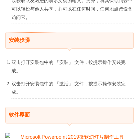
以获取队友对您的演示文稿的输入。另外，将其保存到云中
可以轻松与他人共享，并可以在任何时间，任何地点跨设备
访问它。
安装步骤
双击打开安装包中的 「安装」 文件，按提示操作安装完
成。
双击打开安装包中的 「激活」 文件，按提示操作安装完
成。
软件界面