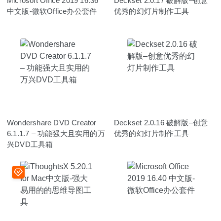
Microsoft Office 2019 16.36
Deckset 2.0.17 破解版–创意
中文版-微软Office办公套件
优秀的幻灯片制作工具
Wondershare DVD Creator
Deckset 2.0.16 破解版–创意
6.1.1.7 – 功能强大且实用的万
优秀的幻灯片制作工具
兴DVD工具箱