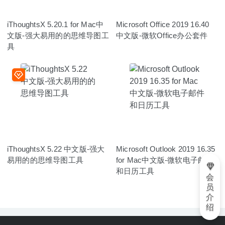
iThoughtsX 5.20.1 for Mac中
Microsoft Office 2019 16.40
文版-强大易用的的思维导图工
中文版-微软Office办公套件
具
iThoughtsX 5.22 中文版-强大
Microsoft Outlook 2019 16.35
易用的的思维导图工具
for Mac中文版-微软电子邮件
和日历工具
会
员
介
绍