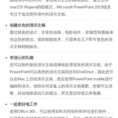
macOS Mojave的暗模式，Microsoft PowerPoint 2019使其
专注于低光照环境中的演示文稿。
创建出色的演示文稿
通过精美的设计，丰富的动画，电影动作，3D模型和图标来
传达您的想法。借助智能技术，只需单击几下即可使您的演
示文稿栩栩如生。
有信心的礼物
您可以制作新的演示文稿或继续处理现有的演示文稿。由于
PowerPoint可以将您的演示文稿同步到OneDrive，因此您可
以在Mac上启动演示文稿，然后使用PowerPoint mobile进行
编辑和演示。借助任何设备上的演示文稿视图，您都可以清
晰，自信地陈述自己的观点，而无需启动笔记本电脑。
一起更好地工作
使用Office 365，可以使用实时共同创作和评论进行协作，