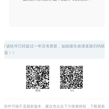
2020-06-23
/ 该软件已经超过一年没有更新，如链接失效请直接扫码联
系！ /
软件可能不是最新版本，建议您点击下方搜索按钮，下载最新