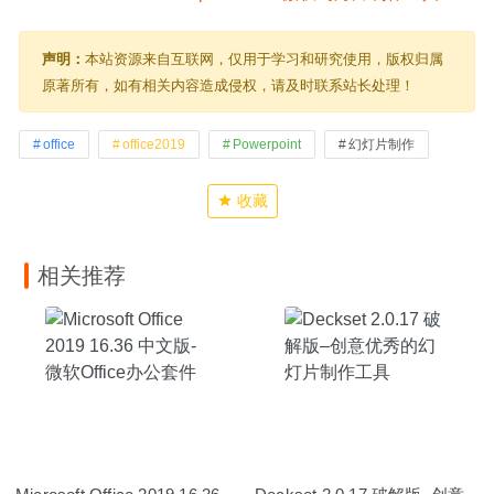
声明：
本站资源来自互联网，仅用于学习和研究使用，版权归属
原著所有，如有相关内容造成侵权，请及时联系站长处理！
office
office2019
Powerpoint
幻灯片制作
收藏
相关推荐