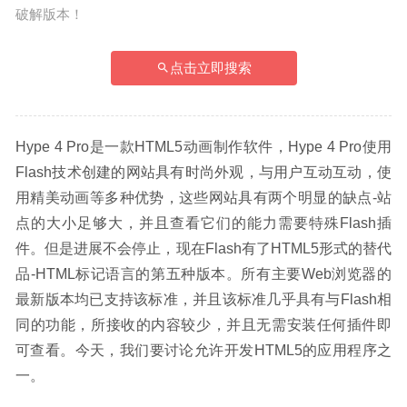
破解版本！
点击立即搜索
Hype 4 Pro是一款HTML5动画制作软件，Hype 4 Pro使用
Flash技术创建的网站具有时尚外观，与用户互动互动，使
用精美动画等多种优势，这些网站具有两个明显的缺点-站
点的大小足够大，并且查看它们的能力需要特殊Flash插
件。但是进展不会停止，现在Flash有了HTML5形式的替代
品-HTML标记语言的第五种版本。所有主要Web浏览器的
最新版本均已支持该标准，并且该标准几乎具有与Flash相
同的功能，所接收的内容较少，并且无需安装任何插件即
可查看。今天，我们要讨论允许开发HTML5的应用程序之
一。