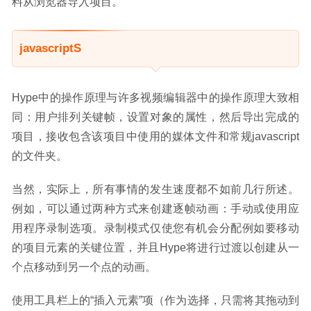
料从浏览器导入项目。
javascriptS
Hype中的操作原理与许多视频编辑器中的操作原理大致相
同：用户排列关键帧，设置对象的属性，然后导出完成的
项目，接收包含该项目中使用的媒体文件和常规javascript
的文件夹。
当然，实际上，所有事情的发生速度都不如前几行所述。
例如，可以通过两种方式来创建逐帧动画：手动或使用应
用程序录制选项。录制模式仅使您有机会分配例如要移动
的项目元素的关键位置，并且Hype将进行过渡以创建从一
个点移动到另一个点的动画。
使用工具栏上的“插入元素”项（作为选择，只需将其拖动到