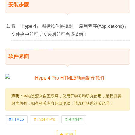
安装步骤
将 「
Hype 4
」 图标按住拖拽到 「应用程序(Applications)」
文件夹中即可，安装后即可完成破解！
软件界面
声明：
本站资源来自互联网，仅用于学习和研究使用，版权归属
原著所有，如有相关内容造成侵权，请及时联系站长处理！
HTML5
Hype 4 Pro
动画制作
收藏