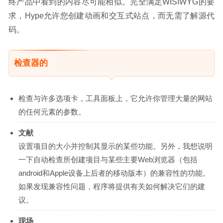
终产品中看到的内容尽可能相似。完全满足WISIWYG的要
求，Hype允许您创建动画和交互式站点，而无需了解源代
码。
检查器的
检查与许多选项卡，工具面板上，它允许你管理大量的网站
的任何元素的参数。
文献
设置项目的大小并控制其显示的某些功能。另外，我想说明
一下自动检查所创建项目与某些主要Web浏览器（包括
android和Apple设备上后者的移动版本）的兼容性的功能。
如果发现兼容性问题，程序将提供有关如何解决它们的建
议。
现场