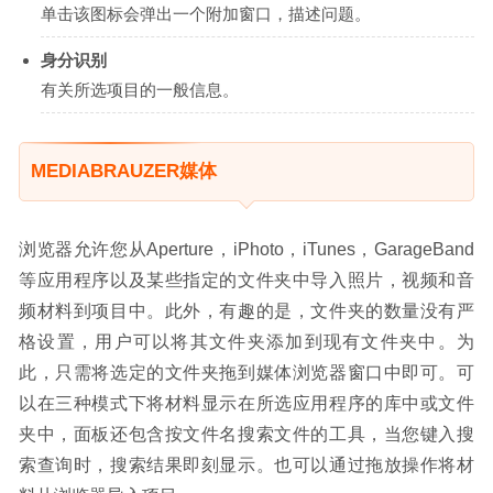
单击该图标会弹出一个附加窗口，描述问题。
身分识别
有关所选项目的一般信息。
MEDIABRAUZER媒体
浏览器允许您从Aperture，iPhoto，iTunes，GarageBand
等应用程序以及某些指定的文件夹中导入照片，视频和音
频材料到项目中。此外，有趣的是，文件夹的数量没有严
格设置，用户可以将其文件夹添加到现有文件夹中。为
此，只需将选定的文件夹拖到媒体浏览器窗口中即可。可
以在三种模式下将材料显示在所选应用程序的库中或文件
夹中，面板还包含按文件名搜索文件的工具，当您键入搜
索查询时，搜索结果即刻显示。也可以通过拖放操作将材