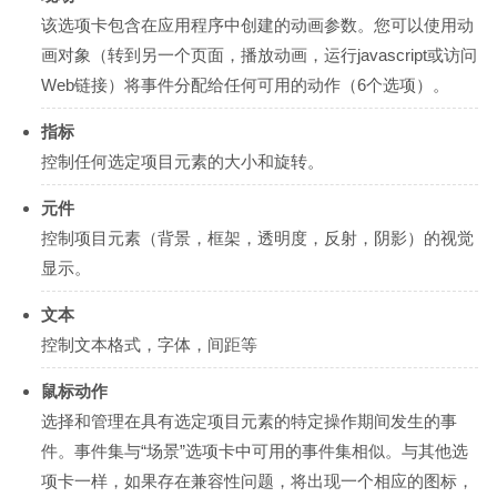
该选项卡包含在应用程序中创建的动画参数。您可以使用动
画对象（转到另一个页面，播放动画，运行javascript或访问
Web链接）将事件分配给任何可用的动作（6个选项）。
指标
控制任何选定项目元素的大小和旋转。
元件
控制项目元素（背景，框架，透明度，反射，阴影）的视觉
显示。
文本
控制文本格式，字体，间距等
鼠标动作
选择和管理在具有选定项目元素的特定操作期间发生的事
件。事件集与“场景”选项卡中可用的事件集相似。与其他选
项卡一样，如果存在兼容性问题，将出现一个相应的图标，