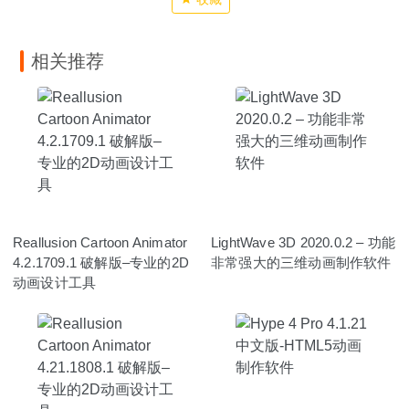
相关推荐
Reallusion Cartoon Animator
LightWave 3D 2020.0.2 – 功能
4.2.1709.1 破解版–专业的2D
非常强大的三维动画制作软件
动画设计工具