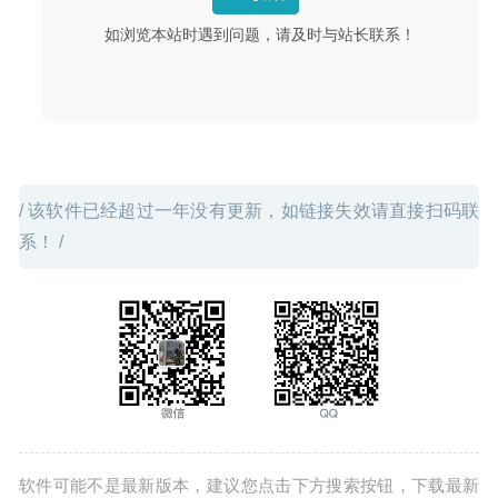
如浏览本站时遇到问题，请及时与站长联系！
/ 该软件已经超过一年没有更新，如链接失效请直接扫码联
系！ /
软件可能不是最新版本，建议您点击下方搜索按钮，下载最新