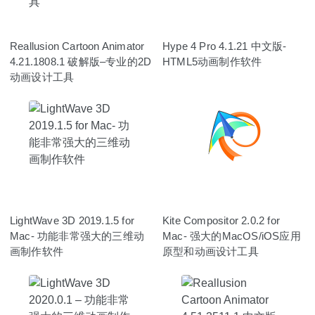
Reallusion Cartoon Animator
Hype 4 Pro 4.1.21 中文版-
4.21.1808.1 破解版–专业的2D
HTML5动画制作软件
动画设计工具
LightWave 3D 2019.1.5 for
Kite Compositor 2.0.2 for
Mac- 功能非常强大的三维动
Mac- 强大的MacOS/iOS应用
画制作软件
原型和动画设计工具