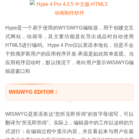
Hype是一个易于使用的WYSIWYG编辑器，用于创建交互
式网站，动画等，其主要功能是在导出成品时自动使用
HTML5进行编码。Hype 4 Pro仅以英语本地化，但是不会
干扰俄罗斯用户的应用程序开发-界面是如此简单直观。当
应用程序启动时，默认情况下，将向用户显示WISIWYG编
辑器窗口和
WISIWYG EDITOR：
WISIWYG是英语表达“您所见即所得”的首字母缩写，可以
翻译为“所见即所得”。实际上，编辑器中的工作以这样的方
式进行：在编辑过程中显示内容，并且看起来与用户在最