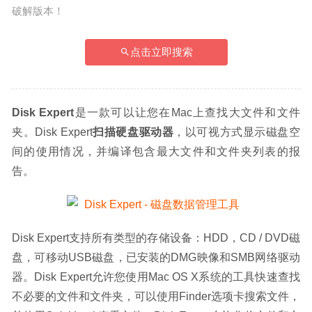
破解版本！
点击立即搜索
Disk Expert
是一款可以让您在Mac上查找大文件和文件
夹。Disk Expert
扫描硬盘驱动器
，以可视方式显示磁盘空
间的使用情况，并编译包含最大文件和文件夹列表的报
告。
Disk Expert支持所有类型的存储设备：HDD，CD / DVD磁
盘，可移动USB磁盘，已安装的DMG映像和SMB网络驱动
器。Disk Expert允许您使用Mac OS X系统的工具快速查找
不必要的文件和文件夹，可以使用Finder选项卡搜索文件，