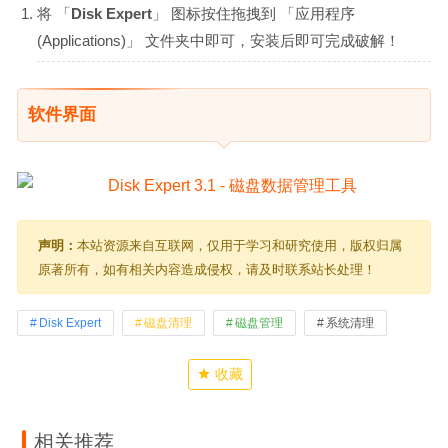
将 「
Disk Expert
」 图标按住拖拽到 「应用程序
(Applications)」 文件夹中即可，安装后即可完成破解！
软件界面
声明：
本站资源来自互联网，仅用于学习和研究使用，版权归属
原著所有，如有相关内容造成侵权，请及时联系站长处理！
Disk Expert
磁盘清理
磁盘管理
系统清理
收藏
相关推荐