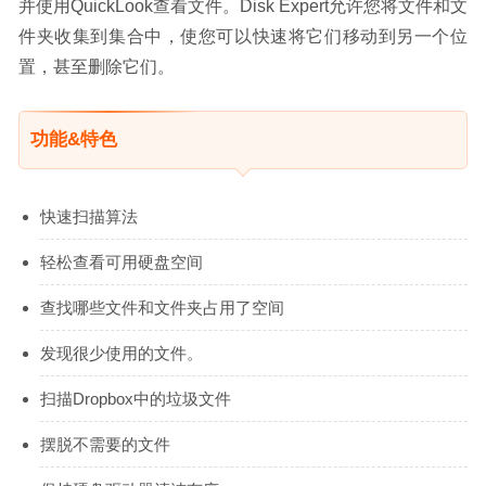
并使用QuickLook查看文件。Disk Expert允许您将文件和文
件夹收集到集合中，使您可以快速将它们移动到另一个位
置，甚至删除它们。
功能&特色
快速扫描算法
轻松查看可用硬盘空间
查找哪些文件和文件夹占用了空间
发现很少使用的文件。
扫描Dropbox中的垃圾文件
摆脱不需要的文件