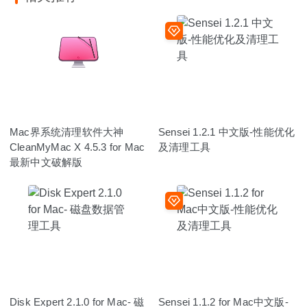
Mac界系统清理软件大神
Sensei 1.2.1 中文版-性能优化
CleanMyMac X 4.5.3 for Mac
及清理工具
最新中文破解版
Disk Expert 2.1.0 for Mac- 磁
Sensei 1.1.2 for Mac中文版-