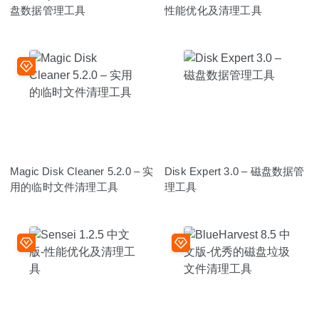
盘数据管理工具
性能优化及清理工具
Magic Disk Cleaner 5.2.0 – 实
Disk Expert 3.0 – 磁盘数据管
用的临时文件清理工具
理工具