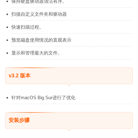
保持硬盘驱动器清洁有序。
扫描自定义文件夹和驱动器
快速扫描过程。
预览磁盘使用情况的直观表示
显示和管理最大的文件。
v3.2 版本
针对macOS Big Sur进行了优化
安装步骤