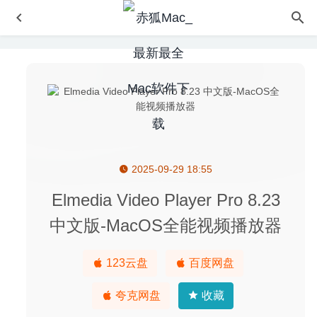
2025-09-29 18:55
SoundSource 4.2.5 中文版-功能强大的Mac音量控制器
2020-07-24
Elmedia Video Player Pro 8.23
QLab Pro 4.6.3 for Mac- 功能强大的现场演出声音灯光媒
中文版-MacOS全能视频播放器
体控制软件
2020-03-18
Visual Studio Code 1.48.2 中文版-微软轻量开源全能代码
123云盘
百度网盘
编辑器
2020-08-26
Recompress 20.3 – 功能强大的PDF文档压缩及优化工具
夸克网盘
收藏
2020-05-20