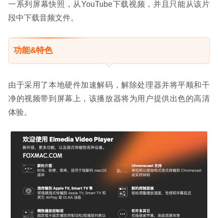
一系列屏幕快照，从YouTube下载视频，并且只能从该片
段中下载音频文件。
功能&特色
由于采用了本地硬件加速解码，解除处理器并将平顺和干
净的视频带到屏幕上，该播放器将为用户提供出色的高清
体验。