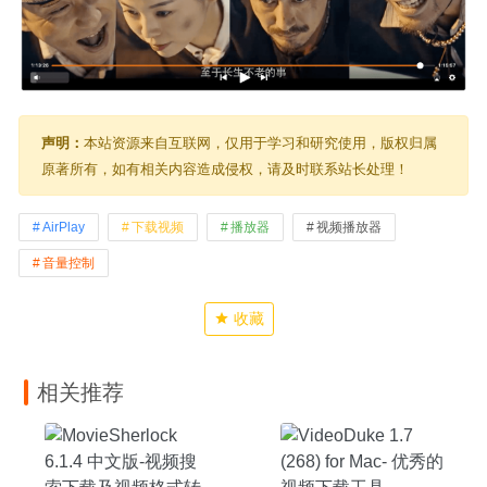
声明：
本站资源来自互联网，仅用于学习和研究使用，版权归属
原著所有，如有相关内容造成侵权，请及时联系站长处理！
AirPlay
下载视频
播放器
视频播放器
音量控制
收藏
相关推荐