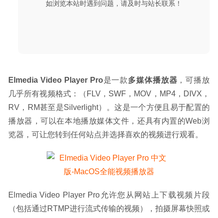
如浏览本站时遇到问题，请及时与站长联系！
Slidepad 1.6.2 中文版 – WEB应用侧边滑动窗口切换神器
2026-03-01
Elmedia Video Player Pro
是一款
多媒体播放器
，可播放
几乎所有视频格式：（FLV，SWF，MOV，MP4，DIVX，
RV，RM甚至是Silverlight）。这是一个方便且易于配置的
播放器，可以在本地播放媒体文件，还具有内置的Web浏
览器，可让您转到任何站点并选择喜欢的视频进行观看。
Elmedia Video Player Pro允许您从网站上下载视频片段
（包括通过RTMP进行流式传输的视频），拍摄屏幕快照或