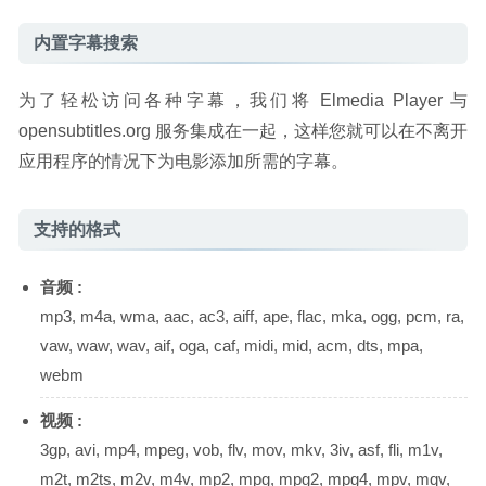
内置字幕搜索
为了轻松访问各种字幕，我们将 Elmedia Player 与 
opensubtitles.org 服务集成在一起，这样您就可以在不离开
应用程序的情况下为电影添加所需的字幕。
支持的格式
音频 :
mp3, m4a, wma, aac, ac3, aiff, ape, flac, mka, ogg, pcm, ra,
vaw, waw, wav, aif, oga, caf, midi, mid, acm, dts, mpa,
webm
视频 :
3gp, avi, mp4, mpeg, vob, flv, mov, mkv, 3iv, asf, fli, m1v,
m2t, m2ts, m2v, m4v, mp2, mpg, mpg2, mpg4, mpv, mqv,