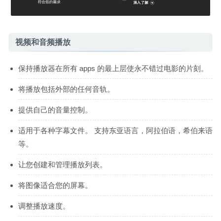
视频和音频播放
保持播放器在所有 apps 的最上层使永不错过电影的片刻。
将播放包括外部的任何音轨。
提供自己的音量控制。
适用于各种字幕文件。 支持东亚语言，阿拉伯语，希伯来语
等。
让您创建和管理播放列表。
将图像适合您的屏幕。
调整播放速度。