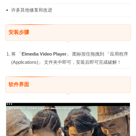
许多其他修复和改进
安装步骤
将 「
Elmedia Video Player
」 图标按住拖拽到 「应用程序
(Applications)」 文件夹中即可，安装后即可完成破解！
软件界面