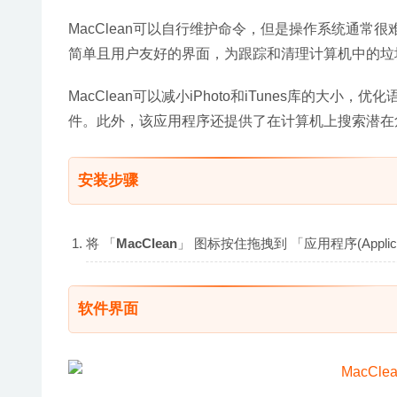
MacClean可以自行维护命令，但是操作系统通常很
简单且用户友好的界面，为跟踪和清理计算机中的垃
MacClean可以减小iPhoto和iTunes库的
件。此外，该应用程序还提供了在计算机上搜索潜在
安装步骤
将 「
MacClean
」 图标按住拖拽到 「应用程序(Appli
软件界面