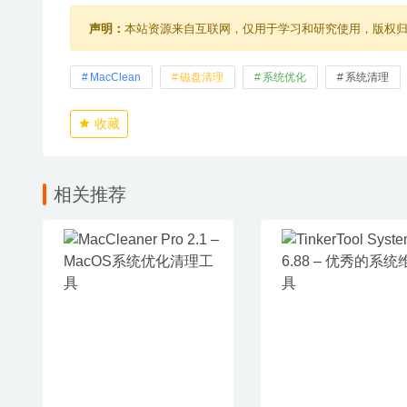
声明：
本站资源来自互联网，仅用于学习和研究使用，版权
MacClean
磁盘清理
系统优化
系统清理
收藏
相关推荐