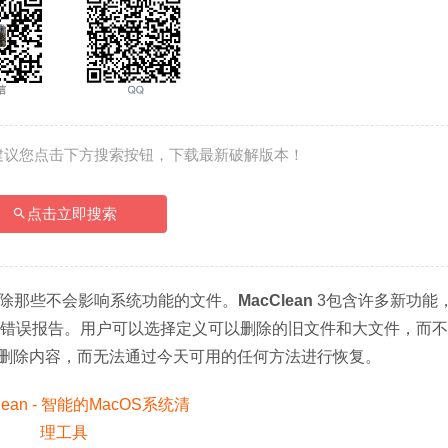
建议您点击下方搜索按钮，下载最新破解版本！
点击立即搜索
除那些不会影响系统功能的文件。
MacClean
 3包含许多新功能
件，错误报告。用户可以选择定义可以删除的旧文件和大文件，而
删除内容，而无法通过今天可用的任何方法进行恢复。