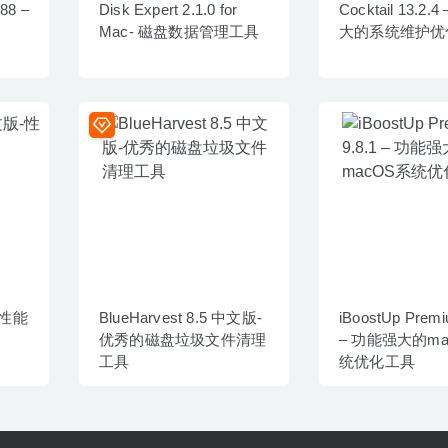
.88 –
Disk Expert 2.1.0 for
Cocktail 13.2.
Mac- 磁盘数据管理工具
大的系统维护优
版-性能
BlueHarvest 8.5 中文版-
iBoostUp Premi
优秀的磁盘垃圾文件清理
– 功能强大的ma
工具
统优化工具