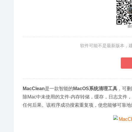
软件可能不是最新版本，
MacClean
是一款智能的
MacOS系统清理工具
，可删
除Mac中未使用的文件-内存转储，缓存，日志文
任何后果。该程序成功搜索重复项，使您能够可靠地