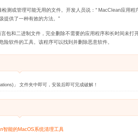
难检测或管理可能无用的文件。开发人员说：“ MacClean应用程
圾提供了一种有效的方法。”
大小，优化语言包和二进制文件，完全删除不需要的应用程序和长时间未打
危险软件的工具。该程序可以找到并删除恶意软件。
cations)」 文件夹中即可，安装后即可完成破解！