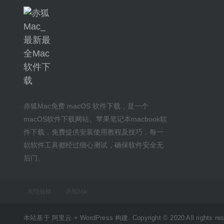
赤狐Mac
免费 macOS 软件下载
，是一个
macOS软件下载网站
、
苹果笔记本macbook软
件下载
，免费提供安装
使用教程及技巧
，每一
款软件工具都经过细心测试，确保软件安全无
后门。
友情链接：
赤狐Mac
本站基于 阿里云 + WordPress 构建. Copyright © 2020 All rights res