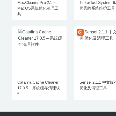
MacCleaner Pro 2.1 –
TinkerTool System 6
MacOS系统优化清理工
优秀的系统维护工具
具
Catalina Cache Cleaner
Sensei 2.1.1 中文
17.0.5 – 系统缓存清理软
优化及清理工具
件