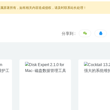
归属原著所有，如有相关内容造成侵权，请及时联系站长处理！
分享到 :