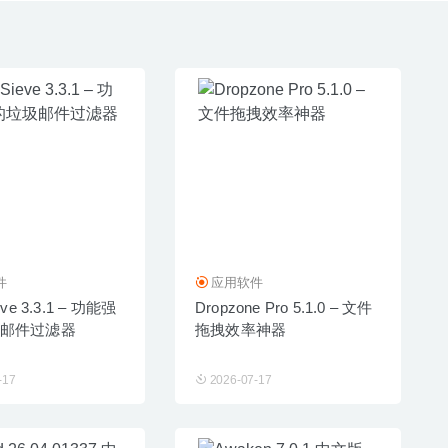
件
应用软件
ve 3.3.1 – 功能强
Dropzone Pro 5.1.0 – 文件
邮件过滤器
拖拽效率神器
-17
2026-07-17