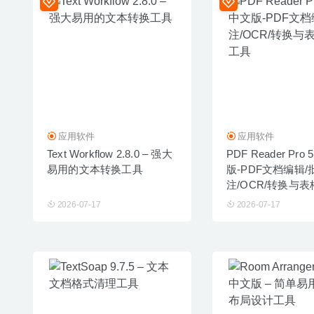
应用软件
应用软件
Text Workflow 2.8.0 – 强大
PDF Reader Pro 
易用的文本转换工具
版-PDF文档编辑/
注/OCR/转换与
具
2026-07-17
2026-07-17