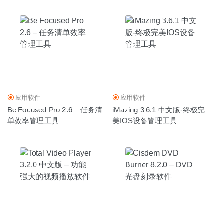
应用软件
应用软件
Be Focused Pro 2.6 – 任务清
iMazing 3.6.1 中文版-终极完
单效率管理工具
美IOS设备管理工具