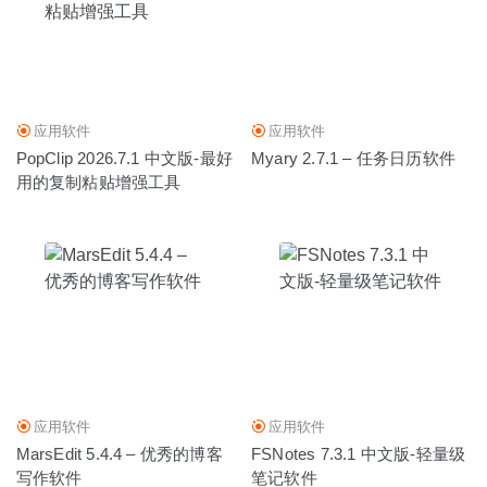
应用软件
应用软件
PopClip 2026.7.1 中文版-最好
Myary 2.7.1 – 任务日历软件
用的复制粘贴增强工具
应用软件
应用软件
MarsEdit 5.4.4 – 优秀的博客
FSNotes 7.3.1 中文版-轻量级
写作软件
笔记软件