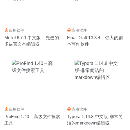
2020-06-22
应用软件
应用软件
Mellel 6.7.1 中文版 – 先进的
Final Draft 13.3.4 – 强大的剧
多语言文本编辑器
本写作软件
应用软件
应用软件
ProFind 1.40 – 高级文件搜索
Typora 1.14.8 中文版-非常简
工具
洁的markdown编辑器