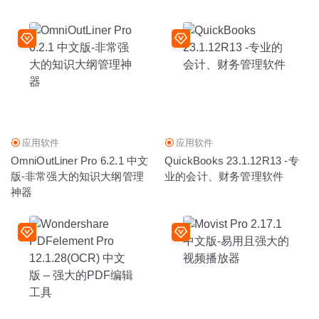
应用软件
应用软件
OmniOutLiner Pro 6.2.1 中文
QuickBooks 23.1.12R13 -专
版-非常强大的知识大纲管理
业的会计、财务管理软件
神器