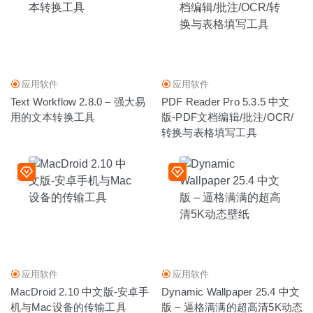
应用软件
应用软件
Text Workflow 2.8.0 – 强大易
PDF Reader Pro 5.3.5 中文
用的文本转换工具
版-PDF文档编辑/批注/OCR/
转换与表格填写工具
应用软件
应用软件
MacDroid 2.10 中文版-安卓手
Dynamic Wallpaper 25.4 中文
机与Mac设备的传输工具
版 – 逼格满满的超高清5K动态