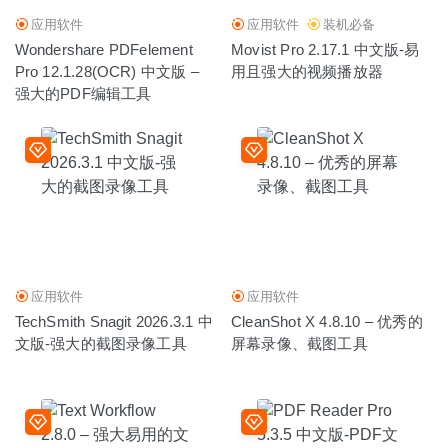
应用软件
应用软件
装机必备
Wondershare PDFelement
Movist Pro 2.17.1 中文版-易
Pro 12.1.28(OCR) 中文版 –
用且强大的视频播放器
强大的PDF编辑工具
应用软件
应用软件
TechSmith Snagit 2026.3.1 中
CleanShot X 4.8.10 – 优秀的
文版-强大的截图录像工具
屏幕录像、截图工具