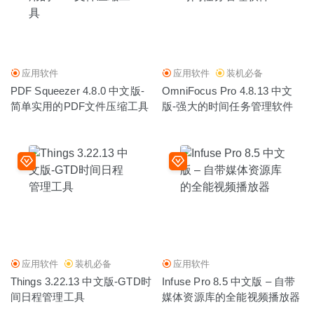
NoteBurner iTunes DRM Audio Converter 3.6.4 中文版 –
音频格式转换工具
2022-05-30
应用软件
应用软件
装机必备
PDF Squeezer 4.8.0 中文版-
OmniFocus Pro 4.8.13 中文
简单实用的PDF文件压缩工具
版-强大的时间任务管理软件
应用软件
装机必备
应用软件
Things 3.22.13 中文版-GTD时
Infuse Pro 8.5 中文版 – 自带
间日程管理工具
媒体资源库的全能视频播放器