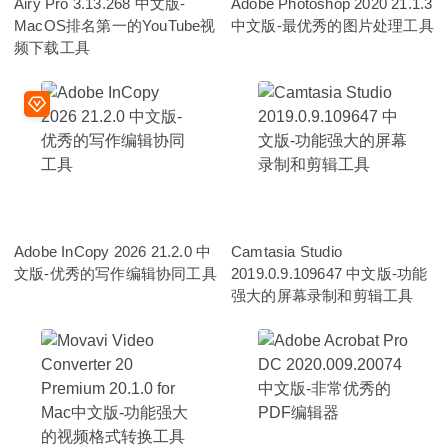
Airy Pro 3.13.268 中文版-
Adobe Photoshop 2020 21.1.3
MacOS排名第一的YouTube视
中文版-最优秀的图片处理工具
频下载工具
Adobe InCopy 2026 21.2.0 中
Camtasia Studio
文版-优秀的写作编辑协同工具
2019.0.9.109647 中文版-功能
强大的屏幕录制和剪辑工具