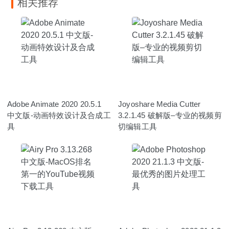
相关推荐
Adobe Animate 2020 20.5.1
Joyoshare Media Cutter
中文版-动画特效设计及合成工
3.2.1.45 破解版–专业的视频剪
具
切编辑工具