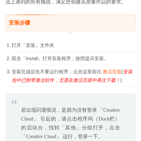
流上遇到的所有挑战，满足您创建高质量作品的要求。
安装步骤
打开「安装」文件夹
双击「Install」打开安装程序，按照提示安装。
安装完成后先不要运行程序，点击这里前往
激活页面
(
安装
包中已附带激活软件，无需在激活页面中再次下载！
)
若出现闪退情况，是因为没有登录 「Creative
Cloud」 引起的，请点击程序坞（Dock栏）
的启动台，找到「其他」分组打开，点击
「Creative Cloud」 运行，登录一下。