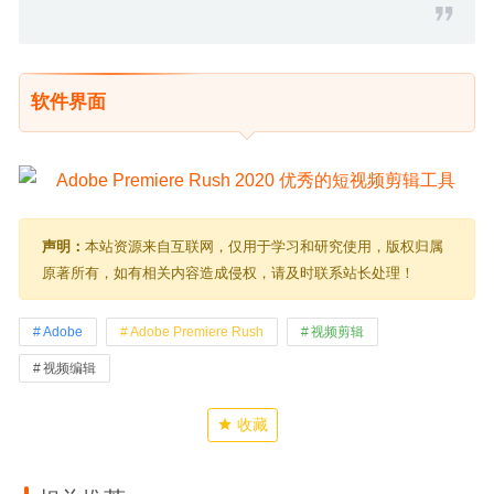
软件界面
声明：
本站资源来自互联网，仅用于学习和研究使用，版权归属
原著所有，如有相关内容造成侵权，请及时联系站长处理！
Adobe
Adobe Premiere Rush
视频剪辑
视频编辑
收藏