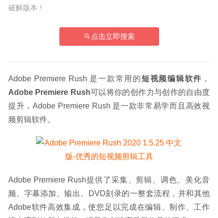
破解版本！
点击立即搜索
Adobe Premiere Rush 是一款常用的
短视频编辑软件
，
Adobe Premiere Rush
可以将你的创作力与创作的自由度
提升，Adobe Premiere Rush 是一款非常易学而且高效视
频剪辑软件。
Adobe Premiere Rush提供了采集、剪辑、调色、美化音
频、字幕添加、输出、DVD刻录的一整套流程，并和其他
Adobe软件高效集成，使您足以完成在编辑、制作、工作