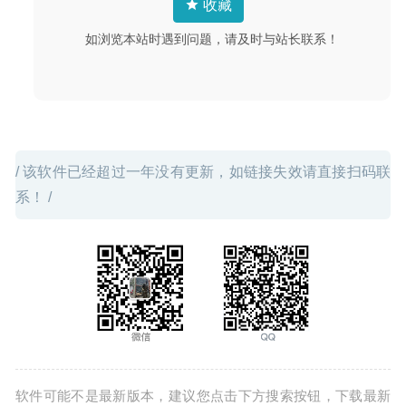
收藏
2021-09-26
如浏览本站时遇到问题，请及时与站长联系！
/ 该软件已经超过一年没有更新，如链接失效请直接扫码联
系！ /
软件可能不是最新版本，建议您点击下方搜索按钮，下载最新