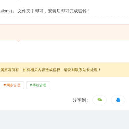
cations)」 文件夹中即可，安装后即可完成破解！
归属原著所有，如有相关内容造成侵权，请及时联系站长处理！
同步管理
手机管理
分享到 :