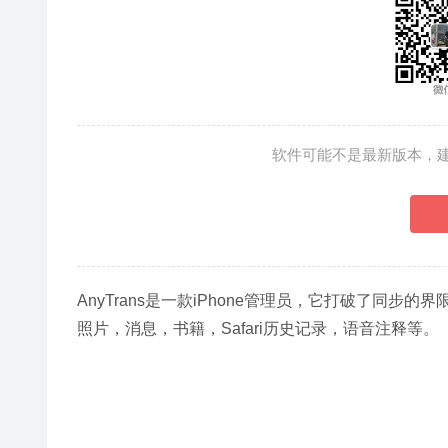
软件可能不是最新版本，
AnyTrans是一款iPhone管理员，它打破了同
照片，消息，书籍，Safari历史记录，语音注释等。