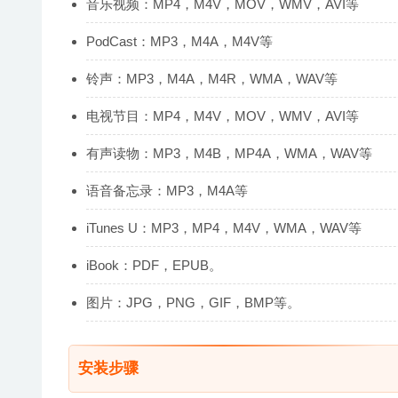
音乐视频：MP4，M4V，MOV，WMV，AVI等
PodCast：MP3，M4A，M4V等
铃声：MP3，M4A，M4R，WMA，WAV等
电视节目：MP4，M4V，MOV，WMV，AVI等
有声读物：MP3，M4B，MP4A，​​WMA，WAV等
语音备忘录：MP3，M4A等
iTunes U：MP3，MP4，M4V，WMA，WAV等
iBook：PDF，EPUB。
图片：JPG，PNG，GIF，BMP等。
安装步骤