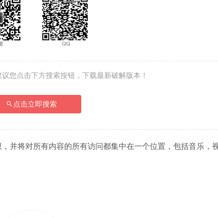
建议您点击下方搜索按钮，下载最新破解版本！
点击立即搜索
步的界限，并将对所有内容的所有访问都集中在一个位置，包括音乐，