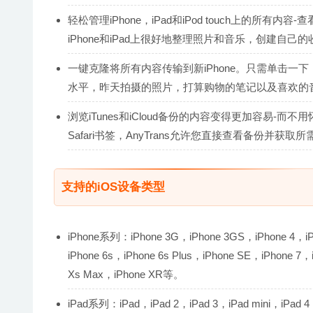
轻松管理iPhone，iPad和iPod touch上的所
iPhone和iPad上很好地整理照片和音乐，创建自
一键克隆将所有内容传输到新iPhone。只需单击一下，旧
水平，昨天拍摄的照片，打算购物的笔记以及喜欢的
浏览iTunes和iCloud备份的内容变得更加容易-而不用
Safari书签，AnyTrans允许您直接查看备份并
支持的iOS设备类型
iPhone系列：iPhone 3G，iPhone 3GS，iPhone 4，iPh
iPhone 6s，iPhone 6s Plus，iPhone SE，iPhone 7，
Xs Max，iPhone XR等。
iPad系列：iPad，iPad 2，iPad 3，iPad mini，iPad 4，iP