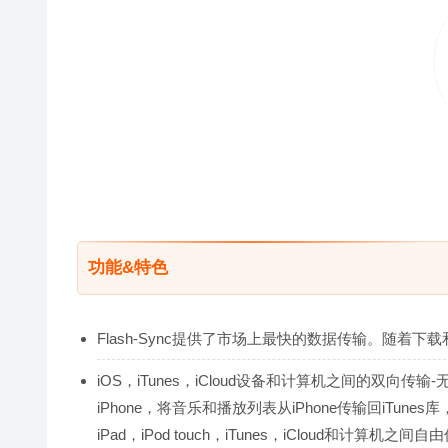
功能&特色
Flash-Sync提供了市场上最快的数据传输。随着下
iOS，iTunes，iCloud设备和计算机之间的双向传输
iPhone，将音乐和播放列表从iPhone传输回iTunes
iPad，iPod touch，iTunes，iCloud和计算机之间