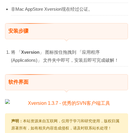
非Mac AppStore Xversion现在经过公证。
安装步骤
将 「
Xversion
」 图标按住拖拽到 「应用程序
(Applications)」 文件夹中即可，安装后即可完成破解！
软件界面
声明：
本站资源来自互联网，仅用于学习和研究使用，版权归属
原著所有，如有相关内容造成侵权，请及时联系站长处理！