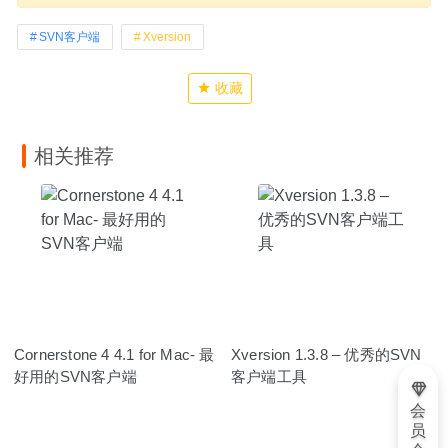
SVN客户端
Xversion
收藏
相关推荐
Cornerstone 4 4.1 for Mac- 最
Xversion 1.3.8 – 优秀的SVN
好用的SVN客户端
客户端工具
会
员