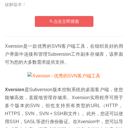
破解版本！
点击立即搜索
Xversion是一款优秀的SVN客户端工具，在组织良好的用
户界面中连接和管理Subversion工作副本存储库，该界面
可为您的大多数需求提供支持。
Xversion
是Subversion版本控制系统的桌面客户端，使您
能够高效，直观地管理存储库。Xversion实用程序可用于
多个版本的SVN，但也支持所有类型的URL（HTTP，
HTTPS，SVN，SVN + SSH和文件）。此外，您还可以使
用SSH，SASL等进行身份验证。在Xversion中，您可以导