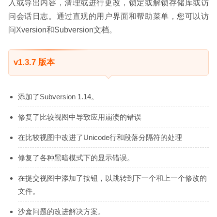
入或导出内容，清理或进行更改，锁定或解锁存储库或访
问会话日志。通过直观的用户界面和帮助菜单，您可以访
问Xversion和Subversion文档。
v1.3.7 版本
添加了Subversion 1.14。
修复了比较视图中导致应用崩溃的错误
在比较视图中改进了Unicode行和段落分隔符的处理
修复了各种黑暗模式下的显示错误。
在提交视图中添加了按钮，以跳转到下一个和上一个修改的
文件。
沙盒问题的改进解决方案。