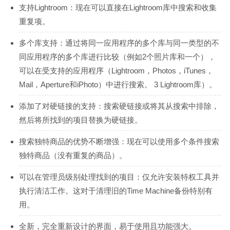
支持Lightroom：现在可以直接在Lightroom库中搜索和收集
重复项。
多个库支持：通过将同一应用程序的多个库与同一类型的不
同应用程序的多个库进行比较（例如2个照片库和一个），
可以在受支持的应用程序（Lightroom，Photos，iTunes，
Mail，Aperture和iPhoto）中进行搜索。 3 Lightroom库）。
添加了对硬链接的支持：搜索硬链接或将其从搜索中排除，
然后将所找到的项目替换为硬链接。
搜索独特商品的优势不断增强：现在可以使用多个条件搜索
独特商品（没有重复的商品）。
可以在管理员级别处理找到的项目：仅允许安装特权工具并
执行清洁工作。这对于清理旧的Time Machine备份特别有
用。
全新，完全重新设计的界面，易于使用且功能强大。