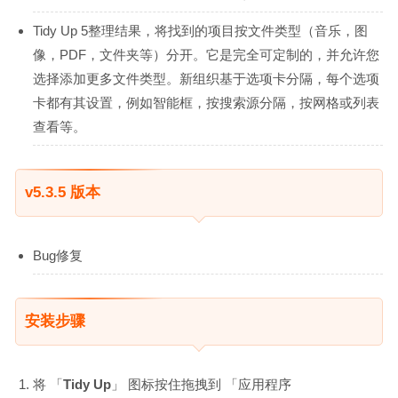
Tidy Up 5整理结果，将找到的项目按文件类型（音乐，图
像，PDF，文件夹等）分开。它是完全可定制的，并允许您
选择添加更多文件类型。新组织基于选项卡分隔，每个选项
卡都有其设置，例如智能框，按搜索源分隔，按网格或列表
查看等。
v5.3.5 版本
Bug修复
安装步骤
将 「
Tidy Up
」 图标按住拖拽到 「应用程序