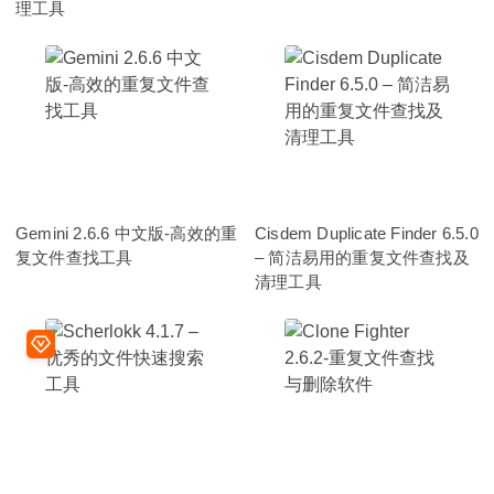
理工具
Gemini 2.6.6 中文版-高效的重
Cisdem Duplicate Finder 6.5.0
复文件查找工具
– 简洁易用的重复文件查找及
清理工具