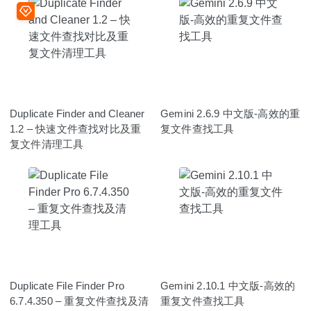
Duplicate Finder and Cleaner
Gemini 2.6.9 中文版-高效的重
1.2 – 快速文件查找对比及重
复文件查找工具
复文件清理工具
Duplicate File Finder Pro
Gemini 2.10.1 中文版-高效的
6.7.4.350 – 重复文件查找及清
重复文件查找工具