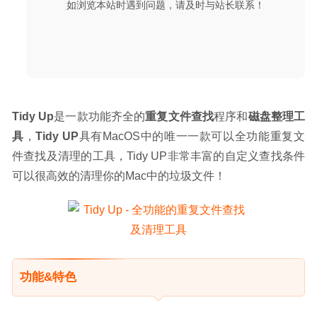
如浏览本站时遇到问题，请及时与站长联系！
10
Tidy Up
是一款功能齐全的
重复文件查找
程序和
磁盘整理工
具
，
Tidy UP
具有MacOS中的唯一一款可以全功能重复文
件查找及清理的工具，Tidy UP非常丰富的自定义查找条件
可以很高效的清理你的Mac中的垃圾文件！
功能&特色