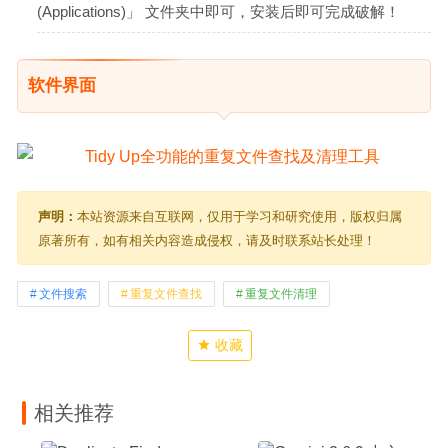
(Applications)」 文件夹中即可，安装后即可完成破解！
软件界面
声明：
本站资源来自互联网，仅用于学习和研究使用，版权归属
原著所有，如有相关内容造成侵权，请及时联系站长处理！
文件搜索
重复文件查找
重复文件清理
收藏
相关推荐