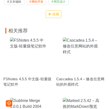
文本编辑
网站开发
网页设计
收藏
相关推荐
FSNotes 4.5.5 中文版-轻量级
Cascadea 1.5.4 – 修改任意网
笔记软件
站的外观样式