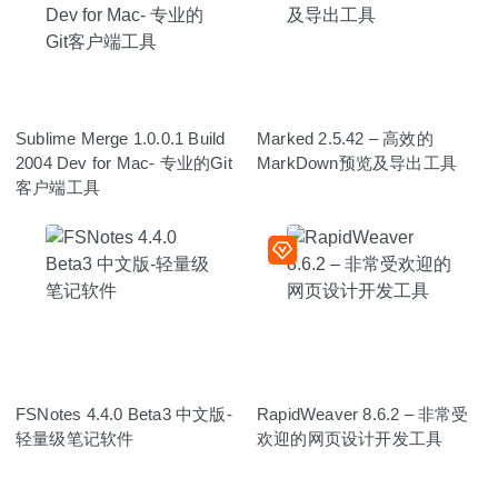
Sublime Merge 1.0.0.1 Build
Marked 2.5.42 – 高效的
2004 Dev for Mac- 专业的Git
MarkDown预览及导出工具
客户端工具
FSNotes 4.4.0 Beta3 中文版-
RapidWeaver 8.6.2 – 非常受
轻量级笔记软件
欢迎的网页设计开发工具