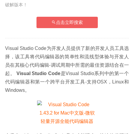
破解版本！
点击立即搜索
Visual Studio Code为开发人员提供了新的开发人员工具选
择，该工具将代码编辑器的简单性和流线型体验与开发人
员在其核心代码编辑-调试周期中所需的最佳资源结合在一
起。 
Visual Studio Code
是Visual Studio系列中的第一个
代码编辑器和第一个跨平台开发工具-支持OSX，Linux和
Windows。