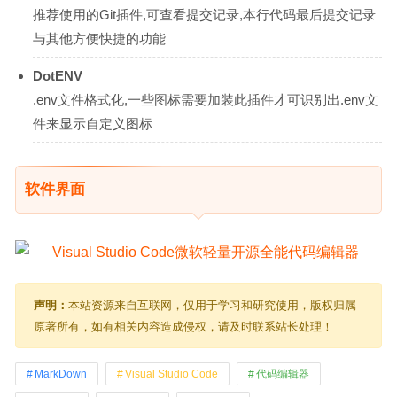
推荐使用的Git插件,可查看提交记录,本行代码最后提交记录
与其他方便快捷的功能
DotENV
.env文件格式化,一些图标需要加装此插件才可识别出.env文
件来显示自定义图标
软件界面
声明：
本站资源来自互联网，仅用于学习和研究使用，版权归属
原著所有，如有相关内容造成侵权，请及时联系站长处理！
MarkDown
Visual Studio Code
代码编辑器