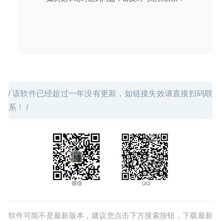
/ 该软件已经超过一年没有更新，如链接失效请直接扫码联
系！ /
软件可能不是最新版本，建议您点击下方搜索按钮，下载最新