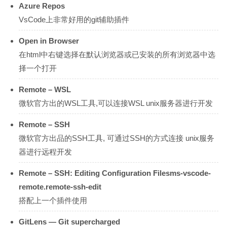
Azure Repos
VsCode上非常好用的git辅助插件
Open in Browser
在html中右键选择在默认浏览器或已安装的所有浏览器中选
择一个打开
Remote – WSL
微软官方出的WSL工具,可以连接WSL unix服务器进行开发
Remote – SSH
微软官方出品的SSH工具, 可通过SSH的方式连接 unix服务
器进行远程开发
Remote – SSH: Editing Configuration Filesms-vscode-
remote.remote-ssh-edit
搭配上一个插件使用
GitLens — Git supercharged