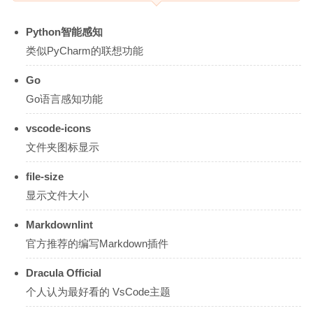
Python智能感知
类似PyCharm的联想功能
Go
Go语言感知功能
vscode-icons
文件夹图标显示
file-size
显示文件大小
Markdownlint
官方推荐的编写Markdown插件
Dracula Official
个人认为最好看的 VsCode主题