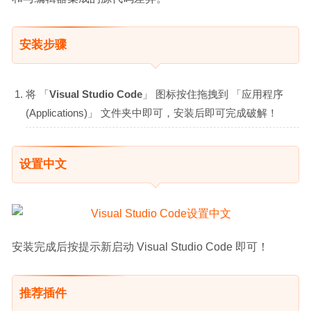
安装步骤
将 「
Visual Studio Code
」 图标按住拖拽到 「应用程序
(Applications)」 文件夹中即可，安装后即可完成破解！
设置中文
安装完成后按提示新启动 Visual Studio Code 即可！
推荐插件