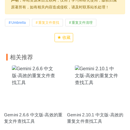
声明：
本站资源来自互联网，仅用于学习和研究使用，版权归属
原著所有，如有相关内容造成侵权，请及时联系站长处理！
Umbrella
重复文件查找
重复文件清理
收藏
相关推荐
Gemini 2.6.6 中文版-高效的重
Gemini 2.10.1 中文版-高效的
复文件查找工具
重复文件查找工具