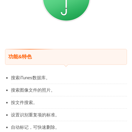
功能&特色
搜索iTunes数据库。
搜索图像文件的照片。
按文件搜索。
设置识别重复项的标准。
自动标记，可快速删除。