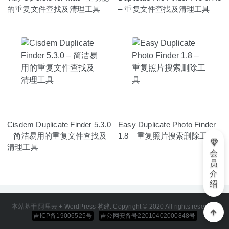
的重复文件查找及清理工具
– 重复文件查找及清理工具
Cisdem Duplicate Finder 5.3.0
Easy Duplicate Photo Finder
– 简洁易用的重复文件查找及
1.8 – 重复照片搜索删除工具
清理工具
会
员
介
绍
本站基于 阿里云 + WordPress 构建. Copyright © 2020 All rights reserved
吉ICP备19006525号
吉公网安备号22010402000848号