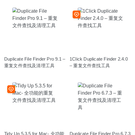
Duplicate File Finder Pro 9.1 –
1Click Duplicate Finder 2.4.0
重复文件查找及清理工具
– 重复文件查找工具
Tidy Up 5.3.5 for Mac- 全功能
Duplicate File Finder Pro 6.7.3