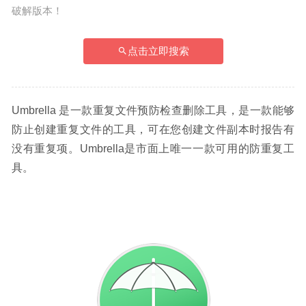
破解版本！
点击立即搜索
Umbrella 是一款重复文件预防检查删除工具，是一款能够
防止创建重复文件的工具，可在您创建文件副本时报告有
没有重复项。Umbrella是市面上唯一一款可用的防重复工
具。