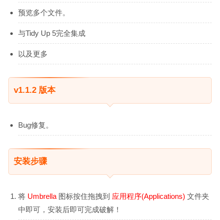
预览多个文件。
与Tidy Up 5完全集成
以及更多
v1.1.2 版本
Bug修复。
安装步骤
将
Umbrella
图标按住拖拽到
应用程序(Applications)
文件夹
中即可，安装后即可完成破解！