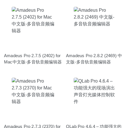
Amadeus Pro 2.7.5 (2402) for
Amadeus Pro 2.8.2 (2469) 中
Mac中文版-多音轨音频编辑器
文版-多音轨音频编辑器
Amadeus Pro 2.7.3 (2370) for
QLab Pro 4.6.4 – 功能强大的