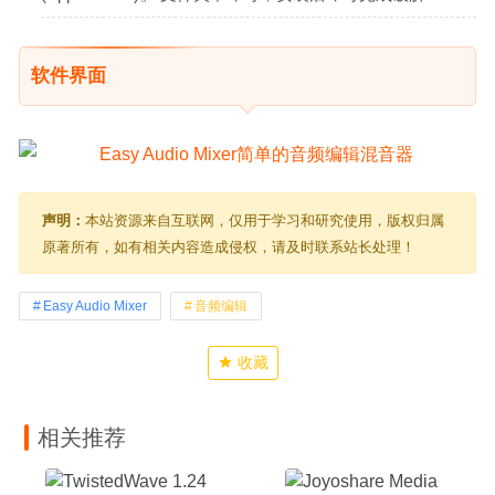
软件界面
声明：
本站资源来自互联网，仅用于学习和研究使用，版权归属
原著所有，如有相关内容造成侵权，请及时联系站长处理！
Easy Audio Mixer
音频编辑
收藏
相关推荐