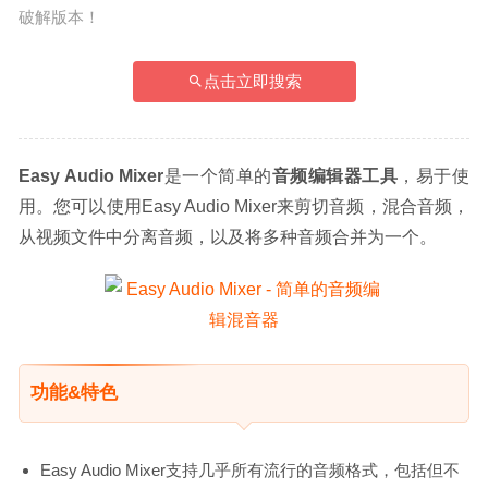
破解版本！
点击立即搜索
Easy Audio Mixer
是一个简单的
音频编辑器工具
，易于使
用。您可以使用Easy Audio Mixer来剪切音频，混合音频，
从视频文件中分离音频，以及将多种音频合并为一个。
功能&特色
Easy Audio Mixer支持几乎所有流行的音频格式，包括但不