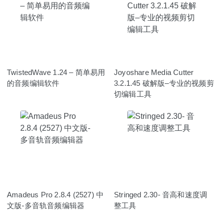
TwistedWave 1.24 – 简单易用
Joyoshare Media Cutter
的音频编辑软件
3.2.1.45 破解版–专业的视频剪
切编辑工具
Amadeus Pro 2.8.4 (2527) 中
Stringed 2.30- 音高和速度调
文版-多音轨音频编辑器
整工具