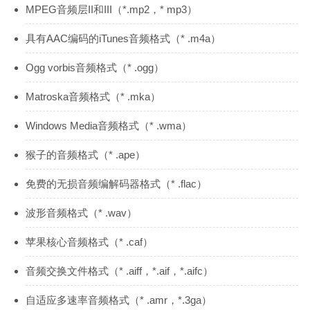
MPEG音频层II和III（*.mp2，* mp3）
具有AAC编码的iTunes音频格式（* .m4a）
Ogg vorbis音频格式（* .ogg）
Matroska音频格式（* .mka）
Windows Media音频格式（* .wma）
猴子的音频格式（* .ape）
免费的无损音频编解码器格式（* .flac）
波形音频格式（* .wav）
苹果核心音频格式（* .caf）
音频交换文件格式（* .aiff，*.aif，*.aifc）
自适应多速率音频格式（* .amr，*.3ga）