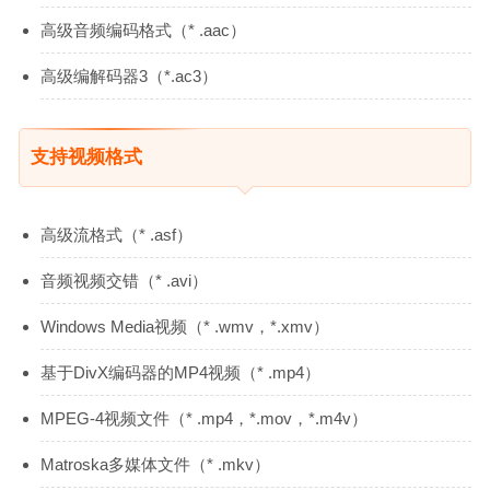
高级音频编码格式（* .aac）
高级编解码器3（*.ac3）
支持视频格式
高级流格式（* .asf）
音频视频交错（* .avi）
Windows Media视频（* .wmv，*.xmv）
基于DivX编码器的MP4视频（* .mp4）
MPEG-4视频文件（* .mp4，*.mov，*.m4v）
Matroska多媒体文件（* .mkv）