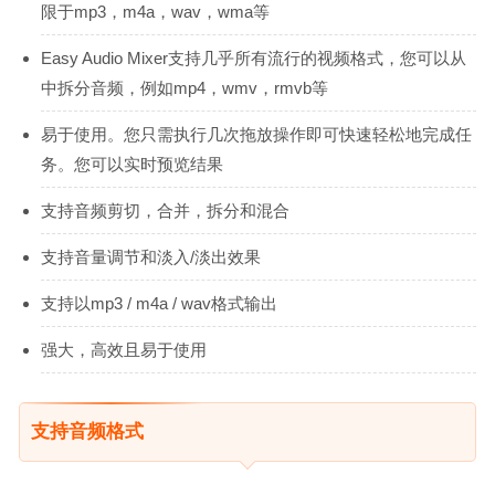
限于mp3，m4a，wav，wma等
Easy Audio Mixer支持几乎所有流行的视频格式，您可以从
中拆分音频，例如mp4，wmv，rmvb等
易于使用。您只需执行几次拖放操作即可快速轻松地完成任
务。您可以实时预览结果
支持音频剪切，合并，拆分和混合
支持音量调节和淡入/淡出效果
支持以mp3 / m4a / wav格式输出
强大，高效且易于使用
支持音频格式