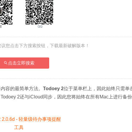
建议您点击下方搜索按钮，下载最新破解版本！
点击立即搜索
必要内容的最简单方法。
Todoey 2
位于菜单栏上，因此始终只需单
doey 2还与iCloud同步，因此您将始终在所有Mac上进行备