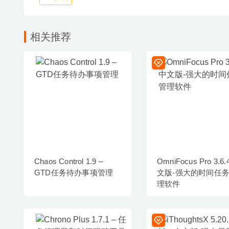
相关推荐
Chaos Control 1.9 –
OmniFocus Pro 3.6.
GTD任务待办事项管理
文版-强大的时间任
理软件