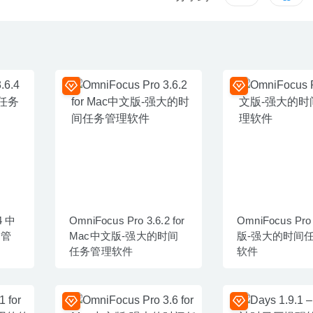
4 中
OmniFocus Pro 3.6.2 for
OmniFocus Pro
务管
Mac中文版-强大的时间
版-强大的时间
任务管理软件
软件