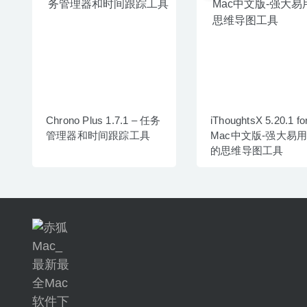
Chrono Plus 1.7.1 – 任务
iThoughtsX 5.20.1 fo
管理器和时间跟踪工具
Mac中文版-强大易
的思维导图工具