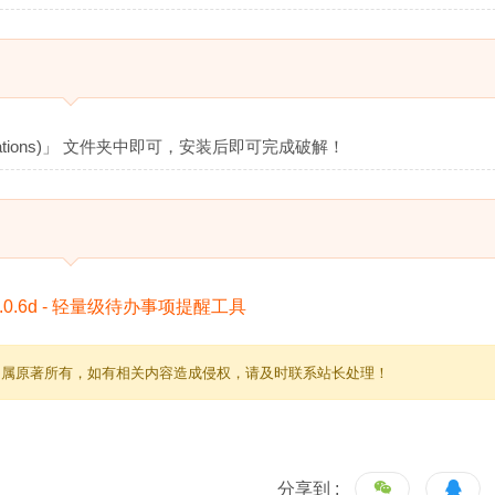
cations)」 文件夹中即可，安装后即可完成破解！
归属原著所有，如有相关内容造成侵权，请及时联系站长处理！
分享到 :