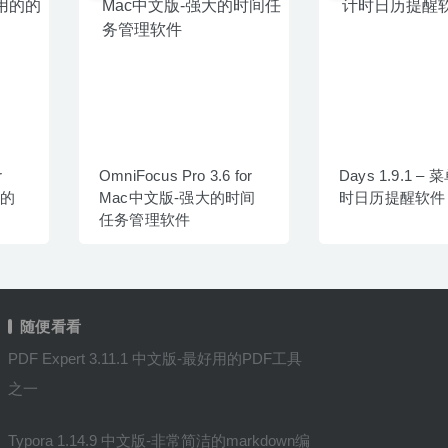
r
OmniFocus Pro 3.6 for
Days 1.9.1 
用的
Mac中文版-强大的时间
时日历提醒软件
任务管理软件
随便看看
PDF Expert 3.11.1 中文版-最好用的PDF工具
之一
Typora 1.14.9 中文版-非常简洁的markdown编