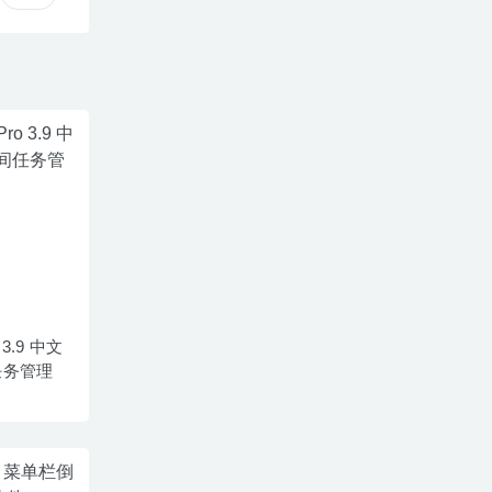
 3.9 中文
任务管理