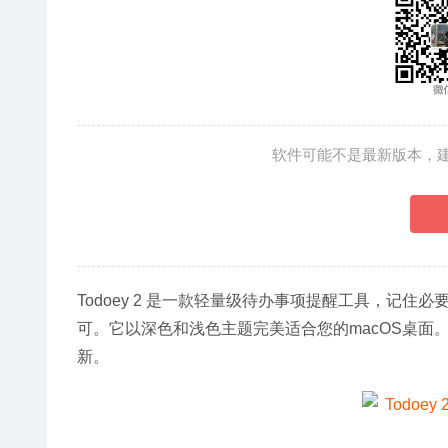
软件可能不是最新版本，
Todoey 2 是一款轻量级待办事项提醒工具，记住
可。它以深色和浅色主题完美适合您的macOS桌面。To
新。