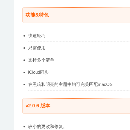
功能&特色
快速轻巧
只需使用
支持多个清单
iCloud同步
在黑暗和明亮的主题中均可完美匹配macOS
v2.0.6 版本
较小的更改和修复。